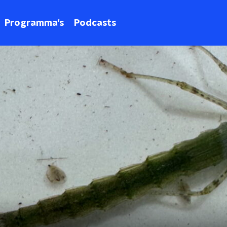
Programma's
Podcasts