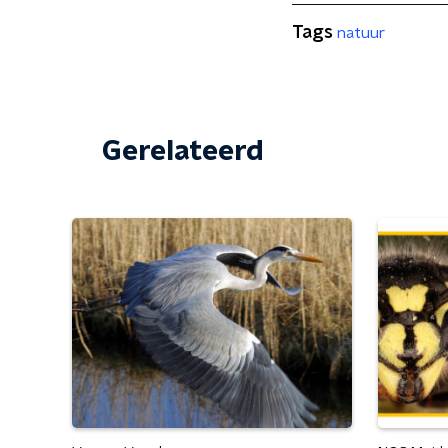
Tags
natuur
Gerelateerd