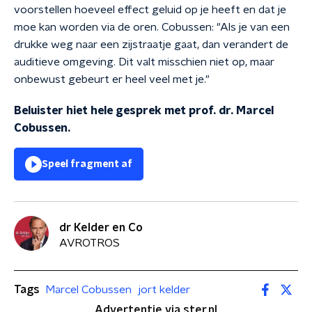
voorstellen hoeveel effect geluid op je heeft en dat je
moe kan worden via de oren. Cobussen: "Als je van een
drukke weg naar een zijstraatje gaat, dan verandert de
auditieve omgeving. Dit valt misschien niet op, maar
onbewust gebeurt er heel veel met je."
Beluister hiet hele gesprek met prof. dr. Marcel
Cobussen.
Speel fragment af
dr Kelder en Co
AVROTROS
Tags
Marcel Cobussen
jort kelder
Advertentie via ster.nl