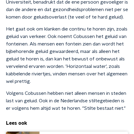
Universiteit, benadrukt dat de ene persoon gevoeliger is
dan de andere en dat gezondheidsproblemen niet per se
komen door geluidsoverlast (te veel of te hard geluid).
Het gaat ook om klanken die continu te horen zijn, zoals
geluid van verkeer. Ook noemt Cobussen het geluid van
fonteinen. Als mensen een fontein zien dan wordt het
bijbehorende geluid gewaardeerd, maar als alleen het
geluid te horen is, dan kan het bewust of onbewust als
vervelend ervaren worden. 'Horizontaal water', zoals
kabbelende riviertjes, vinden mensen over het algemeen
wel prettig.
Volgens Cobussen hebben niet alleen mensen in steden
last van geluid. Ook in de Nederlandse stiltegebieden is
er volgens hem altijd wat te horen. "Stilte bestaat niet."
Lees ook