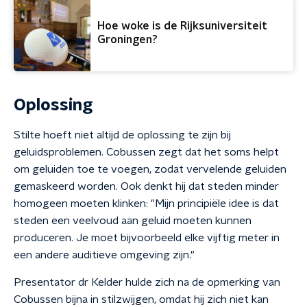
Hoe woke is de Rijksuniversiteit
Groningen?
Oplossing
Stilte hoeft niet altijd de oplossing te zijn bij
geluidsproblemen. Cobussen zegt dat het soms helpt
om geluiden toe te voegen, zodat vervelende geluiden
gemaskeerd worden. Ook denkt hij dat steden minder
homogeen moeten klinken: "Mijn principiële idee is dat
steden een veelvoud aan geluid moeten kunnen
produceren. Je moet bijvoorbeeld elke vijftig meter in
een andere auditieve omgeving zijn."
Presentator dr Kelder hulde zich na de opmerking van
Cobussen bijna in stilzwijgen, omdat hij zich niet kan