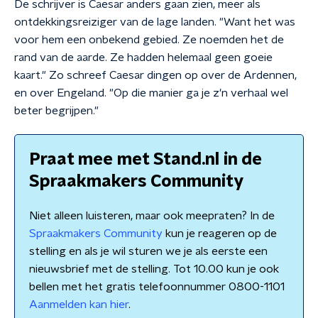
De schrijver is Caesar anders gaan zien, meer als
ontdekkingsreiziger van de lage landen. "Want het was
voor hem een onbekend gebied. Ze noemden het de
rand van de aarde. Ze hadden helemaal geen goeie
kaart." Zo schreef Caesar dingen op over de Ardennen,
en over Engeland. "Op die manier ga je z'n verhaal wel
beter begrijpen."
Praat mee met Stand.nl in de
Spraakmakers Community
Niet alleen luisteren, maar ook meepraten? In de
Spraakmakers Community
kun je reageren op de
stelling en als je wil sturen we je als eerste een
nieuwsbrief met de stelling. Tot 10.00 kun je ook
bellen met het gratis telefoonnummer 0800-1101
Aanmelden kan hier
.