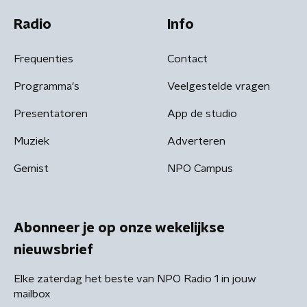
Radio
Info
Frequenties
Contact
Programma's
Veelgestelde vragen
Presentatoren
App de studio
Muziek
Adverteren
Gemist
NPO Campus
Abonneer je op onze wekelijkse
nieuwsbrief
Elke zaterdag het beste van NPO Radio 1 in jouw
mailbox