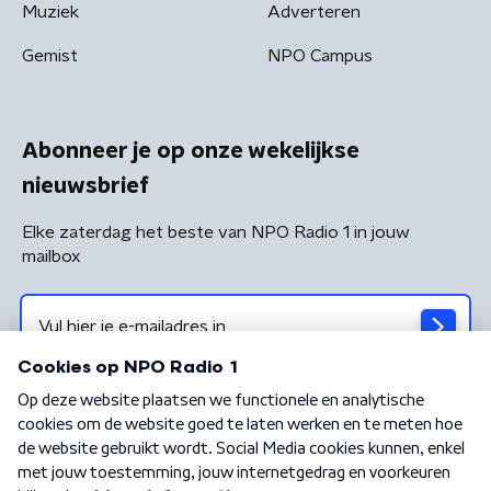
Muziek
Adverteren
Gemist
NPO Campus
Abonneer je op onze wekelijkse
nieuwsbrief
Elke zaterdag het beste van NPO Radio 1 in jouw
mailbox
Algemene voorwaarden
Privacybeleid