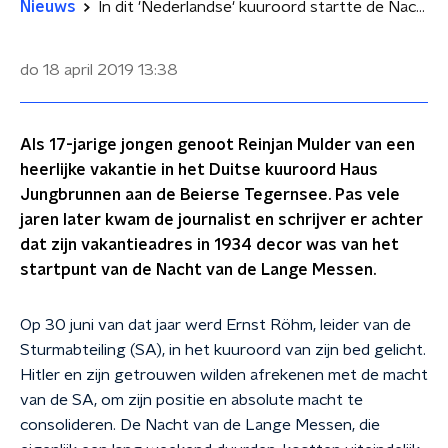
Nieuws
In dit 'Nederlandse' kuuroord startte de Nacht van de Lange Messen
do 18 april 2019
13:38
Als 17-jarige jongen genoot Reinjan Mulder van een
heerlijke vakantie in het Duitse kuuroord Haus
Jungbrunnen aan de Beierse Tegernsee. Pas vele
jaren later kwam de journalist en schrijver er achter
dat zijn vakantieadres in 1934 decor was van het
startpunt van de Nacht van de Lange Messen.
Op 30 juni van dat jaar werd Ernst Röhm, leider van de
Sturmabteiling (SA), in het kuuroord van zijn bed gelicht.
Hitler en zijn getrouwen wilden afrekenen met de macht
van de SA, om zijn positie en absolute macht te
consolideren. De Nacht van de Lange Messen, die