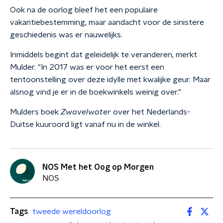
Ook na de oorlog bleef het een populaire
vakantiebestemming, maar aandacht voor de sinistere
geschiedenis was er nauwelijks.
Inmiddels begint dat geleidelijk te veranderen, merkt
Mulder. "In 2017 was er voor het eerst een
tentoonstelling over deze idylle met kwalijke geur. Maar
alsnog vind je er in de boekwinkels weinig over."
Mulders boek
Zwavelwater
over het Nederlands-
Duitse kuuroord ligt vanaf nu in de winkel.
NOS Met het Oog op Morgen
NOS
Tags
tweede wereldoorlog