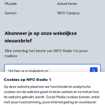
Muziek
Adverteren
Gemist
NPO Campus
Abonneer je op onze wekelijkse
nieuwsbrief
Elke zaterdag het beste van NPO Radio 1 in jouw
mailbox
Algemene voorwaarden
Privacybeleid