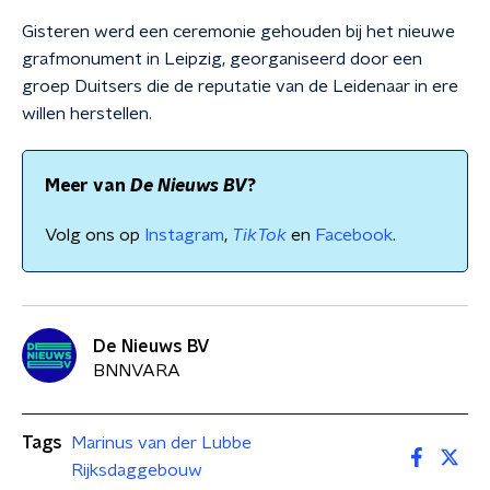
Gisteren werd een ceremonie gehouden bij het nieuwe
grafmonument in Leipzig, georganiseerd door een
groep Duitsers die de reputatie van de Leidenaar in ere
willen herstellen.
Meer van
De Nieuws BV
?
Volg ons op
Instagram
,
TikTok
en
Facebook
.
De Nieuws BV
BNNVARA
Tags
Marinus van der Lubbe
Rijksdaggebouw