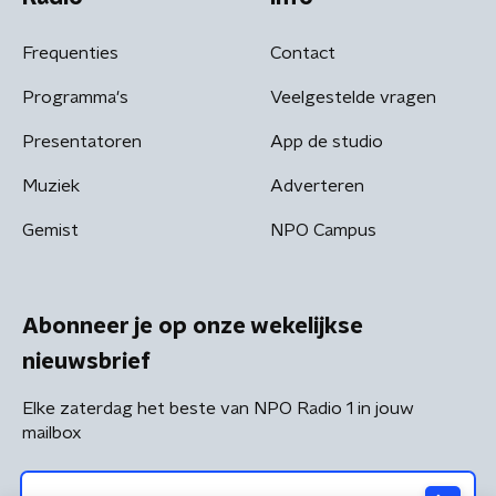
Frequenties
Contact
Programma's
Veelgestelde vragen
Presentatoren
App de studio
Muziek
Adverteren
Gemist
NPO Campus
Abonneer je op onze wekelijkse
nieuwsbrief
Elke zaterdag het beste van NPO Radio 1 in jouw
mailbox