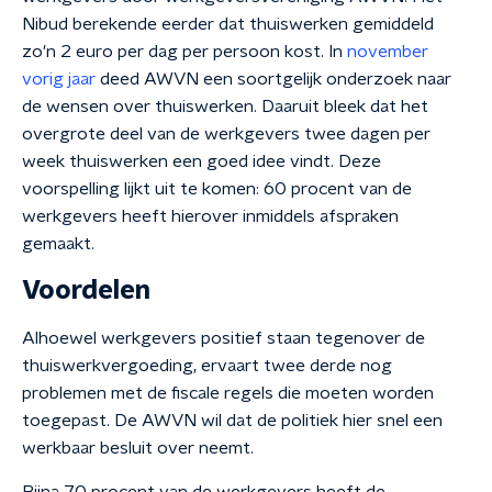
Nibud berekende eerder dat thuiswerken gemiddeld
zo'n 2 euro per dag per persoon kost. In
november
vorig jaar
deed AWVN een soortgelijk onderzoek naar
de wensen over thuiswerken. Daaruit bleek dat het
overgrote deel van de werkgevers twee dagen per
week thuiswerken een goed idee vindt. Deze
voorspelling lijkt uit te komen: 60 procent van de
werkgevers heeft hierover inmiddels afspraken
gemaakt.
Voordelen
Alhoewel werkgevers positief staan tegenover de
thuiswerkvergoeding, ervaart twee derde nog
problemen met de fiscale regels die moeten worden
toegepast. De AWVN wil dat de politiek hier snel een
werkbaar besluit over neemt.