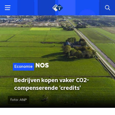
Economie
Bedrijven kopen vaker CO2-
compenserende 'credits'
foto:
ANP