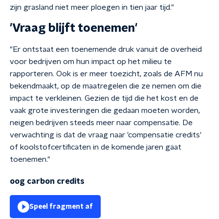
zijn grasland niet meer ploegen in tien jaar tijd."
'Vraag blijft toenemen'
"Er ontstaat een toenemende druk vanuit de overheid
voor bedrijven om hun impact op het milieu te
rapporteren. Ook is er meer toezicht, zoals de AFM nu
bekendmaakt, op de maatregelen die ze nemen om die
impact te verkleinen. Gezien de tijd die het kost en de
vaak grote investeringen die gedaan moeten worden,
neigen bedrijven steeds meer naar compensatie. De
verwachting is dat de vraag naar 'compensatie credits'
of koolstofcertificaten in de komende jaren gaat
toenemen."
oog carbon credits
Speel fragment af