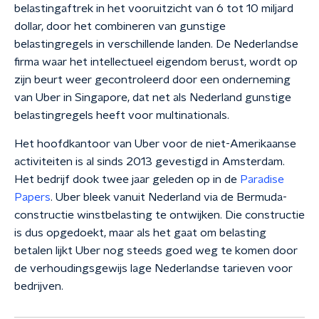
belastingaftrek in het vooruitzicht van 6 tot 10 miljard
dollar, door het combineren van gunstige
belastingregels in verschillende landen. De Nederlandse
firma waar het intellectueel eigendom berust, wordt op
zijn beurt weer gecontroleerd door een onderneming
van Uber in Singapore, dat net als Nederland gunstige
belastingregels heeft voor multinationals.
Het hoofdkantoor van Uber voor de niet-Amerikaanse
activiteiten is al sinds 2013 gevestigd in Amsterdam.
Het bedrijf dook twee jaar geleden op in de
Paradise
Papers
. Uber bleek vanuit Nederland via de Bermuda-
constructie winstbelasting te ontwijken. Die constructie
is dus opgedoekt, maar als het gaat om belasting
betalen lijkt Uber nog steeds goed weg te komen door
de verhoudingsgewijs lage Nederlandse tarieven voor
bedrijven.