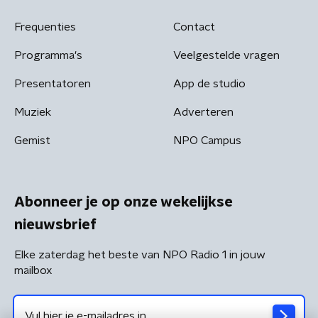
Frequenties
Contact
Programma's
Veelgestelde vragen
Presentatoren
App de studio
Muziek
Adverteren
Gemist
NPO Campus
Abonneer je op onze wekelijkse
nieuwsbrief
Elke zaterdag het beste van NPO Radio 1 in jouw
mailbox