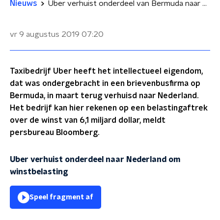
Nieuws
Uber verhuist onderdeel van Bermuda naar Nederland om winstbelasting
vr 9 augustus 2019
07:20
Taxibedrijf Uber heeft het intellectueel eigendom,
dat was ondergebracht in een brievenbusfirma op
Bermuda, in maart terug verhuisd naar Nederland.
Het bedrijf kan hier rekenen op een belastingaftrek
over de winst van 6,1 miljard dollar, meldt
persbureau Bloomberg.
Uber verhuist onderdeel naar Nederland om
winstbelasting
Speel fragment af