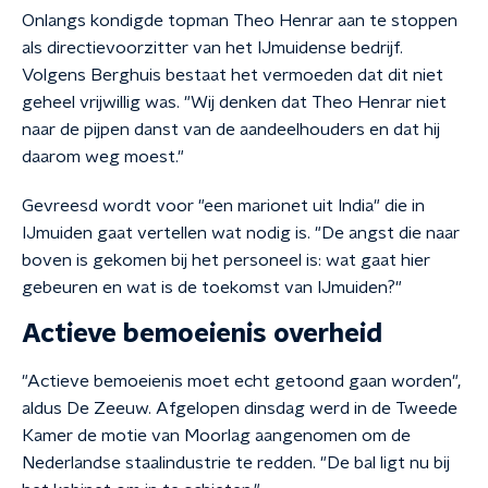
Onlangs kondigde topman Theo Henrar aan te stoppen
als directievoorzitter van het IJmuidense bedrijf.
Volgens Berghuis bestaat het vermoeden dat dit niet
geheel vrijwillig was. "Wij denken dat Theo Henrar niet
naar de pijpen danst van de aandeelhouders en dat hij
daarom weg moest."
Gevreesd wordt voor "een marionet uit India" die in
IJmuiden gaat vertellen wat nodig is. "De angst die naar
boven is gekomen bij het personeel is: wat gaat hier
gebeuren en wat is de toekomst van IJmuiden?"
Actieve bemoeienis overheid
"Actieve bemoeienis moet echt getoond gaan worden",
aldus De Zeeuw. Afgelopen dinsdag werd in de Tweede
Kamer de motie van Moorlag aangenomen om de
Nederlandse staalindustrie te redden. "De bal ligt nu bij