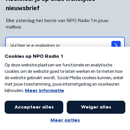
nieuwsbrief
Elke zaterdag het beste van NPO Radio 1 in jouw
mailbox
Algemene voorwaarden
Privacybeleid
Cookiebeleid