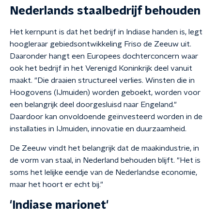
Nederlands staalbedrijf behouden
Het kernpunt is dat het bedrijf in Indiase handen is, legt
hoogleraar gebiedsontwikkeling Friso de Zeeuw uit.
Daaronder hangt een Europees dochterconcern waar
ook het bedrijf in het Verenigd Koninkrijk deel vanuit
maakt. "Die draaien structureel verlies. Winsten die in
Hoogovens (IJmuiden) worden geboekt, worden voor
een belangrijk deel doorgesluisd naar Engeland."
Daardoor kan onvoldoende geïnvesteerd worden in de
installaties in IJmuiden, innovatie en duurzaamheid.
De Zeeuw vindt het belangrijk dat de maakindustrie, in
de vorm van staal, in Nederland behouden blijft. "Het is
soms het lelijke eendje van de Nederlandse economie,
maar het hoort er echt bij."
'Indiase marionet'