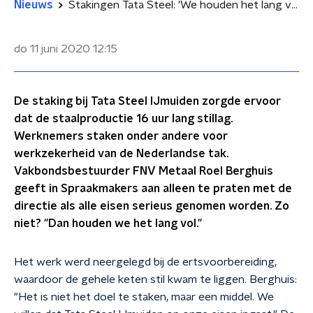
Nieuws
Stakingen Tata Steel: 'We houden het lang vol'
do 11 juni 2020
12:15
De staking bij Tata Steel IJmuiden zorgde ervoor
dat de staalproductie 16 uur lang stillag.
Werknemers staken onder andere voor
werkzekerheid van de Nederlandse tak.
Vakbondsbestuurder FNV Metaal Roel Berghuis
geeft in Spraakmakers aan alleen te praten met de
directie als alle eisen serieus genomen worden. Zo
niet? "Dan houden we het lang vol."
Het werk werd neergelegd bij de ertsvoorbereiding,
waardoor de gehele keten stil kwam te liggen. Berghuis:
"Het is niet het doel te staken, maar een middel. We