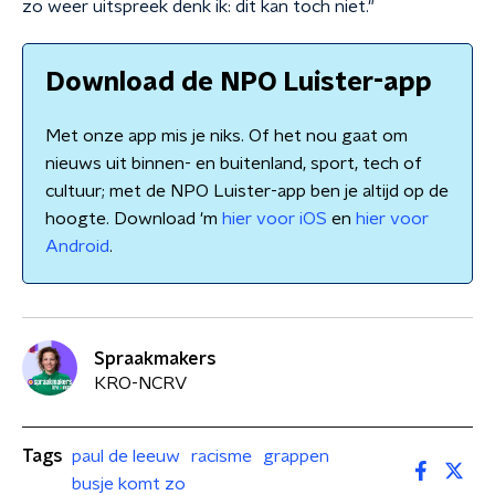
zo weer uitspreek denk ik: dit kan toch niet."
Download de NPO Luister-app
Met onze app mis je niks. Of het nou gaat om
nieuws uit binnen- en buitenland, sport, tech of
cultuur; met de NPO Luister-app ben je altijd op de
hoogte. Download 'm
hier voor iOS
en
hier voor
Android
.
Spraakmakers
KRO-NCRV
Tags
paul de leeuw
racisme
grappen
busje komt zo