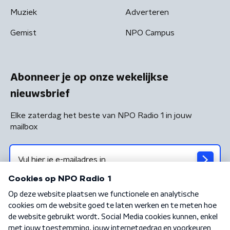
Muziek
Adverteren
Gemist
NPO Campus
Abonneer je op onze wekelijkse
nieuwsbrief
Elke zaterdag het beste van NPO Radio 1 in jouw
mailbox
Algemene voorwaarden
Privacybeleid