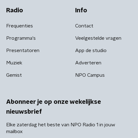
Radio
Info
Frequenties
Contact
Programma's
Veelgestelde vragen
Presentatoren
App de studio
Muziek
Adverteren
Gemist
NPO Campus
Abonneer je op onze wekelijkse
nieuwsbrief
Elke zaterdag het beste van NPO Radio 1 in jouw
mailbox