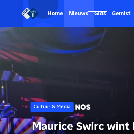
Home
Nieuws
Gids
Gemist
Cultuur & Media
Maurice Swirc wint 