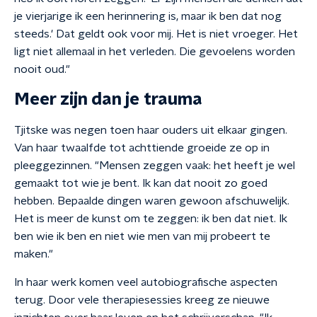
je vierjarige ik een herinnering is, maar ik ben dat nog
steeds.' Dat geldt ook voor mij. Het is niet vroeger. Het
ligt niet allemaal in het verleden. Die gevoelens worden
nooit oud."
Meer zijn dan je trauma
Tjitske was negen toen haar ouders uit elkaar gingen.
Van haar twaalfde tot achttiende groeide ze op in
pleeggezinnen. "Mensen zeggen vaak: het heeft je wel
gemaakt tot wie je bent. Ik kan dat nooit zo goed
hebben. Bepaalde dingen waren gewoon afschuwelijk.
Het is meer de kunst om te zeggen: ik ben dat niet. Ik
ben wie ik ben en niet wie men van mij probeert te
maken."
In haar werk komen veel autobiografische aspecten
terug. Door vele therapiesessies kreeg ze nieuwe