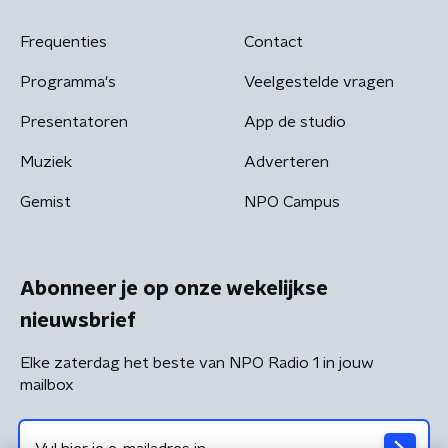
Frequenties
Contact
Programma's
Veelgestelde vragen
Presentatoren
App de studio
Muziek
Adverteren
Gemist
NPO Campus
Abonneer je op onze wekelijkse
nieuwsbrief
Elke zaterdag het beste van NPO Radio 1 in jouw
mailbox