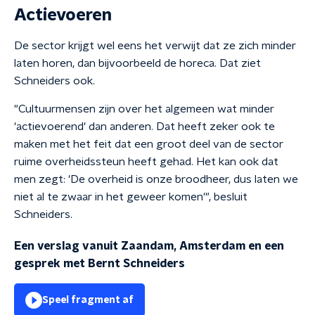
Actievoeren
De sector krijgt wel eens het verwijt dat ze zich minder
laten horen, dan bijvoorbeeld de horeca. Dat ziet
Schneiders ook.
"Cultuurmensen zijn over het algemeen wat minder
'actievoerend' dan anderen. Dat heeft zeker ook te
maken met het feit dat een groot deel van de sector
ruime overheidssteun heeft gehad. Het kan ook dat
men zegt: 'De overheid is onze broodheer, dus laten we
niet al te zwaar in het geweer komen'", besluit
Schneiders.
Een verslag vanuit Zaandam, Amsterdam en een
gesprek met Bernt Schneiders
Speel fragment af