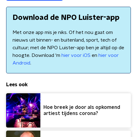
Download de NPO Luister-app
Met onze app mis je niks. Of het nou gaat om
nieuws uit binnen- en buitenland, sport, tech of
cultuur; met de NPO Luister-app ben je altijd op de
hoogte. Download 'm
hier voor iOS
en
hier voor
Android
.
Lees ook
Hoe breek je door als opkomend
artiest tijdens corona?