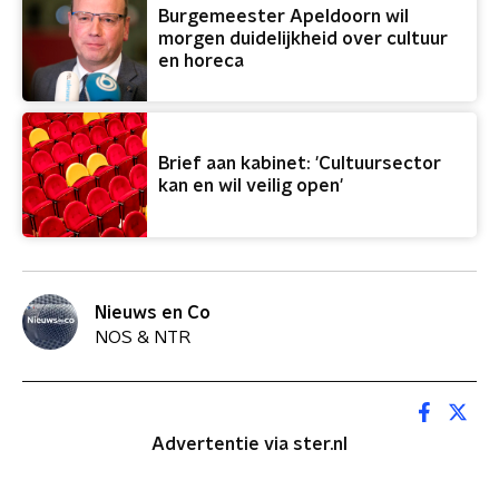
Burgemeester Apeldoorn wil
morgen duidelijkheid over cultuur
en horeca
Brief aan kabinet: 'Cultuursector
kan en wil veilig open'
Nieuws en Co
NOS & NTR
Advertentie via ster.nl