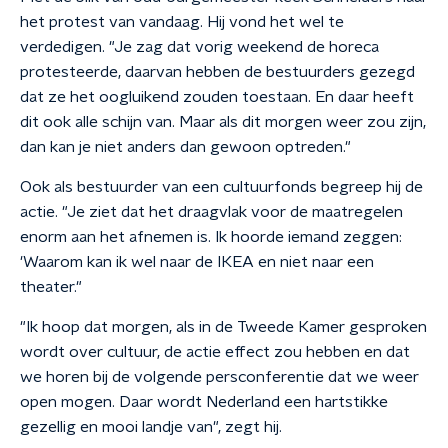
het protest van vandaag. Hij vond het wel te
verdedigen. "Je zag dat vorig weekend de horeca
protesteerde, daarvan hebben de bestuurders gezegd
dat ze het oogluikend zouden toestaan. En daar heeft
dit ook alle schijn van. Maar als dit morgen weer zou zijn,
dan kan je niet anders dan gewoon optreden."
Ook als bestuurder van een cultuurfonds begreep hij de
actie. "Je ziet dat het draagvlak voor de maatregelen
enorm aan het afnemen is. Ik hoorde iemand zeggen:
'Waarom kan ik wel naar de IKEA en niet naar een
theater."
"Ik hoop dat morgen, als in de Tweede Kamer gesproken
wordt over cultuur, de actie effect zou hebben en dat
we horen bij de volgende persconferentie dat we weer
open mogen. Daar wordt Nederland een hartstikke
gezellig en mooi landje van", zegt hij.