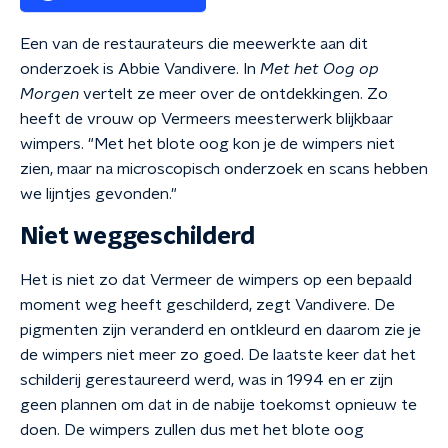
Een van de restaurateurs die meewerkte aan dit
onderzoek is Abbie Vandivere. In
Met het Oog op
Morgen
vertelt ze meer over de ontdekkingen. Zo
heeft de vrouw op Vermeers meesterwerk blijkbaar
wimpers. "Met het blote oog kon je de wimpers niet
zien, maar na microscopisch onderzoek en scans hebben
we lijntjes gevonden."
Niet weggeschilderd
Het is niet zo dat Vermeer de wimpers op een bepaald
moment weg heeft geschilderd, zegt Vandivere. De
pigmenten zijn veranderd en ontkleurd en daarom zie je
de wimpers niet meer zo goed. De laatste keer dat het
schilderij gerestaureerd werd, was in 1994 en er zijn
geen plannen om dat in de nabije toekomst opnieuw te
doen. De wimpers zullen dus met het blote oog