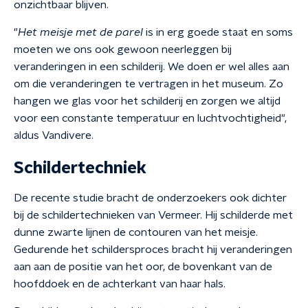
onzichtbaar blijven.
"
Het meisje met de parel
is in erg goede staat en soms
moeten we ons ook gewoon neerleggen bij
veranderingen in een schilderij. We doen er wel alles aan
om die veranderingen te vertragen in het museum. Zo
hangen we glas voor het schilderij en zorgen we altijd
voor een constante temperatuur en luchtvochtigheid",
aldus Vandivere.
Schildertechniek
De recente studie bracht de onderzoekers ook dichter
bij de schildertechnieken van Vermeer. Hij schilderde met
dunne zwarte lijnen de contouren van het meisje.
Gedurende het schildersproces bracht hij veranderingen
aan aan de positie van het oor, de bovenkant van de
hoofddoek en de achterkant van haar hals.