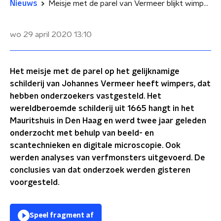
Nieuws
Meisje met de parel van Vermeer blijkt wimpers te hebben
wo 29 april 2020
13:10
Het meisje met de parel op het gelijknamige
schilderij van Johannes Vermeer heeft wimpers, dat
hebben onderzoekers vastgesteld. Het
wereldberoemde schilderij uit 1665 hangt in het
Mauritshuis in Den Haag en werd twee jaar geleden
onderzocht met behulp van beeld- en
scantechnieken en digitale microscopie. Ook
werden analyses van verfmonsters uitgevoerd. De
conclusies van dat onderzoek werden gisteren
voorgesteld.
Speel fragment af