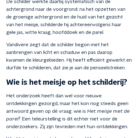
De schilder werkte daarbij systematisch van de
achtergrond naar de voorgrond: na het opzetten van
de groenige achtergrond en de huid van het gezicht
van het meisje, schilderde hij achtereenvolgens haar
gele jas, witte kraag, hoofddoek en de parel.
Vandivere zegt dat de schilder begon met het
aanbrengen van licht en schaduw en pas daarop
kwamen de kleurgebieden. Hij heeft efficiënt gewerkt en
durfde te schilderen, dat zie je aan de penseelstreken.
Wie is het meisje op het schilderij?
Het onderzoek heeft dan wel voor nieuwe
ontdekkingen gezorgd, maar het kon nog steeds geen
antwoord geven op dé vraag: wie is
Het meisje met de
parel
? Een teleurstelling is dit echter niet voor de
onderzoekers. Zij zijn tevreden met hun ontdekkingen.