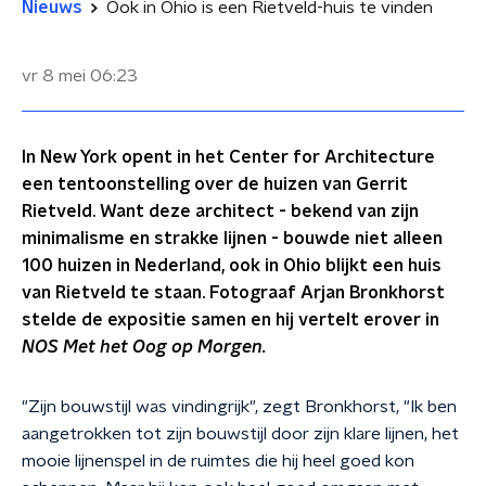
Nieuws
Ook in Ohio is een Rietveld-huis te vinden
vr 8 mei
06:23
In New York opent in het Center for Architecture
een tentoonstelling over de huizen van Gerrit
Rietveld. Want deze architect - bekend van zijn
minimalisme en strakke lijnen - bouwde niet alleen
100 huizen in Nederland, ook in Ohio blijkt een huis
van Rietveld te staan. Fotograaf Arjan Bronkhorst
stelde de expositie samen en hij vertelt erover in
NOS Met het Oog op Morgen.
"Zijn bouwstijl was vindingrijk", zegt Bronkhorst, "Ik ben
aangetrokken tot zijn bouwstijl door zijn klare lijnen, het
mooie lijnenspel in de ruimtes die hij heel goed kon