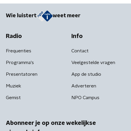
Wie luistert
weet meer
Radio
Info
Frequenties
Contact
Programma's
Veelgestelde vragen
Presentatoren
App de studio
Muziek
Adverteren
Gemist
NPO Campus
Abonneer je op onze wekelijkse