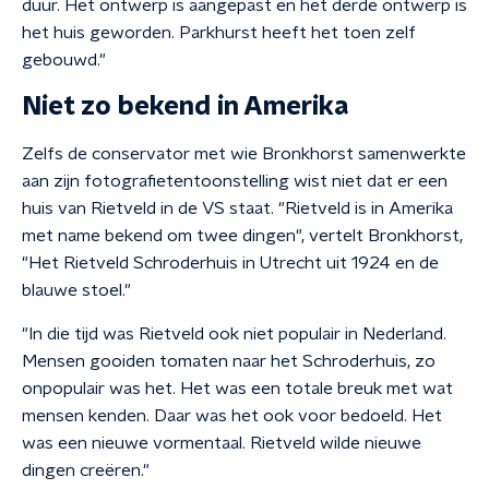
duur. Het ontwerp is aangepast en het derde ontwerp is
het huis geworden. Parkhurst heeft het toen zelf
gebouwd."
Niet zo bekend in Amerika
Zelfs de conservator met wie Bronkhorst samenwerkte
aan zijn fotografietentoonstelling wist niet dat er een
huis van Rietveld in de VS staat. "Rietveld is in Amerika
met name bekend om twee dingen", vertelt Bronkhorst,
"Het Rietveld Schroderhuis in Utrecht uit 1924 en de
blauwe stoel."
"In die tijd was Rietveld ook niet populair in Nederland.
Mensen gooiden tomaten naar het Schroderhuis, zo
onpopulair was het. Het was een totale breuk met wat
mensen kenden. Daar was het ook voor bedoeld. Het
was een nieuwe vormentaal. Rietveld wilde nieuwe
dingen creëren."