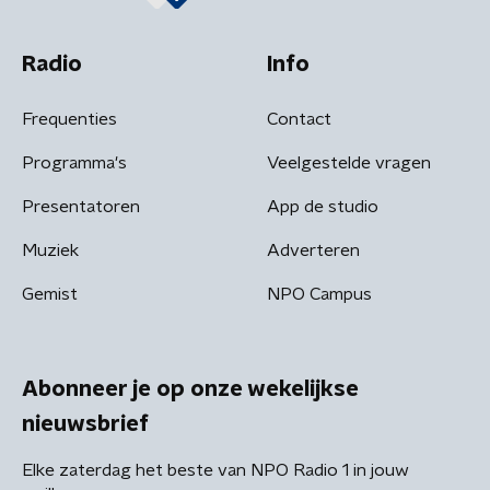
Radio
Info
Frequenties
Contact
Programma's
Veelgestelde vragen
Presentatoren
App de studio
Muziek
Adverteren
Gemist
NPO Campus
Abonneer je op onze wekelijkse
nieuwsbrief
Elke zaterdag het beste van NPO Radio 1 in jouw