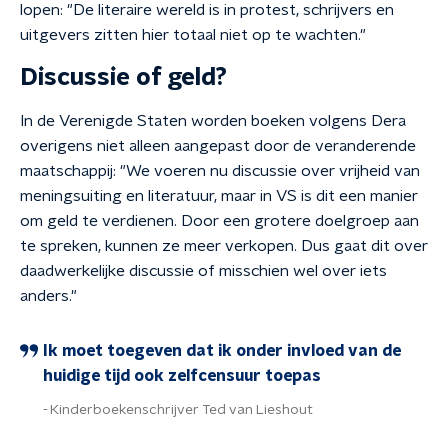
lopen: "De literaire wereld is in protest, schrijvers en
uitgevers zitten hier totaal niet op te wachten."
Discussie of geld?
In de Verenigde Staten worden boeken volgens Dera
overigens niet alleen aangepast door de veranderende
maatschappij: "We voeren nu discussie over vrijheid van
meningsuiting en literatuur, maar in VS is dit een manier
om geld te verdienen. Door een grotere doelgroep aan
te spreken, kunnen ze meer verkopen. Dus gaat dit over
daadwerkelijke discussie of misschien wel over iets
anders."
Ik moet toegeven dat ik onder invloed van de
huidige tijd ook zelfcensuur toepas
Kinderboekenschrijver Ted van Lieshout