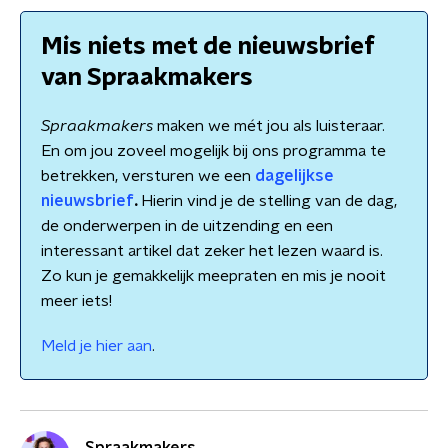
Mis niets met de nieuwsbrief
van Spraakmakers
Spraakmakers
maken we mét jou als luisteraar.
En om jou zoveel mogelijk bij ons programma te
betrekken, versturen we een
dagelijkse
nieuwsbrief
.
Hierin vind je de stelling van de dag,
de onderwerpen in de uitzending en een
interessant artikel dat zeker het lezen waard is.
Zo kun je gemakkelijk meepraten en mis je nooit
meer iets!
Meld je hier aan
.
Spraakmakers