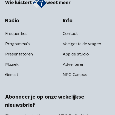
Wie luistert
weet meer
Radio
Info
Frequenties
Contact
Programma's
Veelgestelde vragen
Presentatoren
App de studio
Muziek
Adverteren
Gemist
NPO Campus
Abonneer je op onze wekelijkse
nieuwsbrief