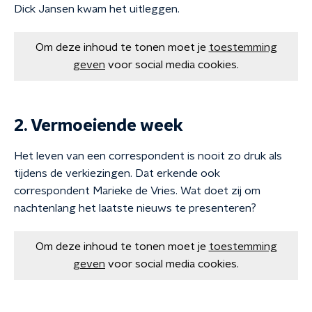
Dick Jansen kwam het uitleggen.
Om deze inhoud te tonen moet je
toestemming
geven
voor social media cookies.
2. Vermoeiende week
Het leven van een correspondent is nooit zo druk als
tijdens de verkiezingen. Dat erkende ook
correspondent Marieke de Vries. Wat doet zij om
nachtenlang het laatste nieuws te presenteren?
Om deze inhoud te tonen moet je
toestemming
geven
voor social media cookies.