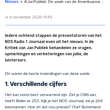
Nieuws
#JanPubliek: De week van de Amerikaanse verkiezingen
vr 6 november 2020
11:45
Iedere ochtend stappen de presentatoren van het
NOS Radio 1 Journaal even uit het nieuws. In de
Kritiek van Jan Publiek behandelen ze vragen,
opmerkingen en verbeteringen van jullie, de
luisteraars.
Dit waren de beste inzendingen van deze week:
1. Verschillende cijfers
Het kan soms best verwarrend zijn. Zet je CNN aan,
heeft Biden er 253. Kijk je het NOS Journaal, zie je 264
kiesmannen. Hoe zit dat nou precies? Chef Buitenland