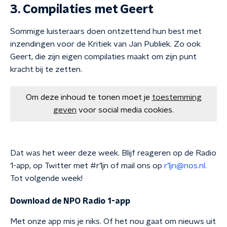
3. Compilaties met Geert
Sommige luisteraars doen ontzettend hun best met
inzendingen voor de Kritiek van Jan Publiek. Zo ook
Geert, die zijn eigen compilaties maakt om zijn punt
kracht bij te zetten.
Om deze inhoud te tonen moet je
toestemming
geven
voor social media cookies.
Dat was het weer deze week. Blijf reageren op de Radio
1-app, op Twitter met #r1jn of mail ons op
r1jn@nos.nl
.
Tot volgende week!
Download de NPO Radio 1-app
Met onze app mis je niks. Of het nou gaat om nieuws uit