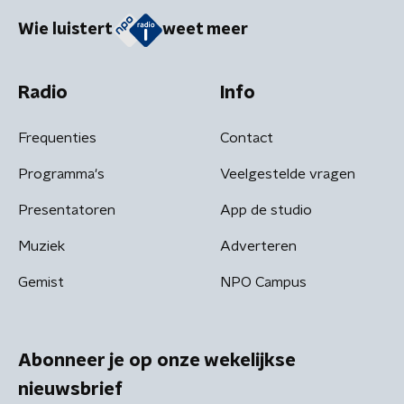
Wie luistert
weet meer
Radio
Info
Frequenties
Contact
Programma's
Veelgestelde vragen
Presentatoren
App de studio
Muziek
Adverteren
Gemist
NPO Campus
Abonneer je op onze wekelijkse
nieuwsbrief