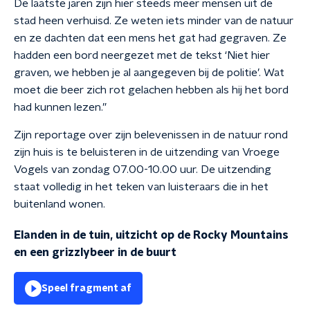
De laatste jaren zijn hier steeds meer mensen uit de
stad heen verhuisd. Ze weten iets minder van de natuur
en ze dachten dat een mens het gat had gegraven. Ze
hadden een bord neergezet met de tekst ‘Niet hier
graven, we hebben je al aangegeven bij de politie’. Wat
moet die beer zich rot gelachen hebben als hij het bord
had kunnen lezen.”
Zijn reportage over zijn belevenissen in de natuur rond
zijn huis is te beluisteren in de uitzending van Vroege
Vogels van zondag 07.00-10.00 uur. De uitzending
staat volledig in het teken van luisteraars die in het
buitenland wonen.
Elanden in de tuin, uitzicht op de Rocky Mountains
en een grizzlybeer in de buurt
Speel fragment af