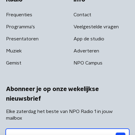
Frequenties
Contact
Programma's
Veelgestelde vragen
Presentatoren
App de studio
Muziek
Adverteren
Gemist
NPO Campus
Abonneer je op onze wekelijkse
nieuwsbrief
Elke zaterdag het beste van NPO Radio 1 in jouw
mailbox