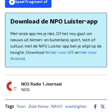
Speel fragment af
Download de NPO Luister-app
Met onze app mis je niks. Of het nou gaat om
nieuws uit binnen- en buitenland, sport, tech of
cultuur; met de NPO Luister-app ben je altijd op de
hoogte. Download 'm
hier voor iOS
en
hier voor
Android
.
NOS Radio 1 Journaal
NOS
Tags
Yoon
Zuid-Korea
NAVO
washington