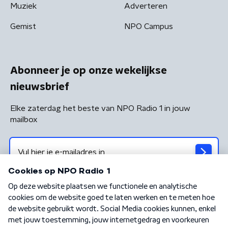
Muziek
Adverteren
Gemist
NPO Campus
Abonneer je op onze wekelijkse
nieuwsbrief
Elke zaterdag het beste van NPO Radio 1 in jouw
mailbox
Algemene voorwaarden
Privacybeleid