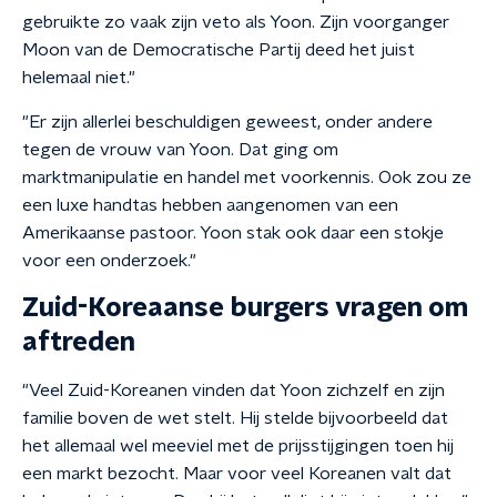
gebruikte zo vaak zijn veto als Yoon. Zijn voorganger
Moon van de Democratische Partij deed het juist
helemaal niet."
"Er zijn allerlei beschuldigen geweest, onder andere
tegen de vrouw van Yoon. Dat ging om
marktmanipulatie en handel met voorkennis. Ook zou ze
een luxe handtas hebben aangenomen van een
Amerikaanse pastoor. Yoon stak ook daar een stokje
voor een onderzoek."
Zuid-Koreaanse burgers vragen om
aftreden
"Veel Zuid-Koreanen vinden dat Yoon zichzelf en zijn
familie boven de wet stelt. Hij stelde bijvoorbeeld dat
het allemaal wel meeviel met de prijsstijgingen toen hij
een markt bezocht. Maar voor veel Koreanen valt dat