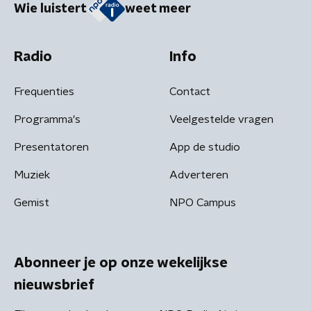
Wie luistert
weet meer
Radio
Info
Frequenties
Contact
Programma's
Veelgestelde vragen
Presentatoren
App de studio
Muziek
Adverteren
Gemist
NPO Campus
Abonneer je op onze wekelijkse
nieuwsbrief