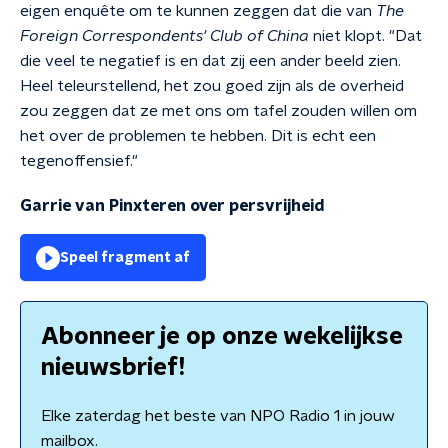
eigen enquête om te kunnen zeggen dat die van
The
Foreign Correspondents' Club of China
niet klopt. "Dat
die veel te negatief is en dat zij een ander beeld zien.
Heel teleurstellend, het zou goed zijn als de overheid
zou zeggen dat ze met ons om tafel zouden willen om
het over de problemen te hebben. Dit is echt een
tegenoffensief."
Garrie van Pinxteren over persvrijheid
Speel fragment af
Abonneer je op onze wekelijkse
nieuwsbrief!
Elke zaterdag het beste van NPO Radio 1 in jouw
mailbox.