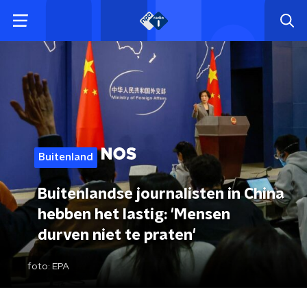
Buitenland
Buitenlandse journalisten in China
hebben het lastig: 'Mensen
durven niet te praten'
foto:
EPA