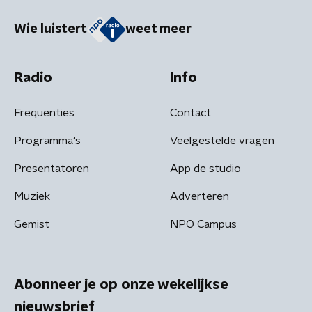
Wie luistert
weet meer
Radio
Info
Frequenties
Contact
Programma's
Veelgestelde vragen
Presentatoren
App de studio
Muziek
Adverteren
Gemist
NPO Campus
Abonneer je op onze wekelijkse
nieuwsbrief