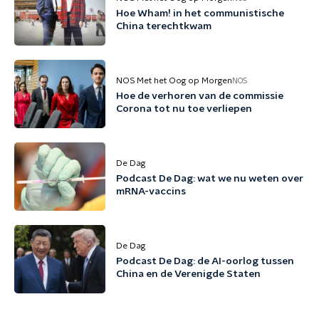
Hoe Wham! in het communistische
China terechtkwam
NOS Met het Oog op Morgen
NOS
Hoe de verhoren van de commissie
Corona tot nu toe verliepen
De Dag
Podcast De Dag: wat we nu weten over
mRNA-vaccins
De Dag
Podcast De Dag: de AI-oorlog tussen
China en de Verenigde Staten