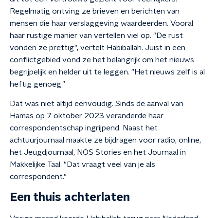
Regelmatig ontving ze brieven en berichten van
mensen die haar verslaggeving waardeerden. Vooral
haar rustige manier van vertellen viel op. "De rust
vonden ze prettig", vertelt Habiballah. Juist in een
conflictgebied vond ze het belangrijk om het nieuws
begrijpelijk en helder uit te leggen. "Het nieuws zelf is al
heftig genoeg."
Dat was niet altijd eenvoudig. Sinds de aanval van
Hamas op 7 oktober 2023 veranderde haar
correspondentschap ingrijpend. Naast het
achtuurjournaal maakte ze bijdragen voor radio, online,
het Jeugdjournaal, NOS Stories en het Journaal in
Makkelijke Taal. "Dat vraagt veel van je als
correspondent."
Een thuis achterlaten