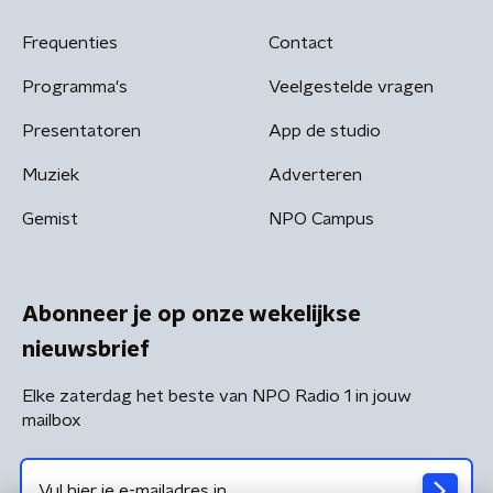
Frequenties
Contact
Programma's
Veelgestelde vragen
Presentatoren
App de studio
Muziek
Adverteren
Gemist
NPO Campus
Abonneer je op onze wekelijkse
nieuwsbrief
Elke zaterdag het beste van NPO Radio 1 in jouw
mailbox