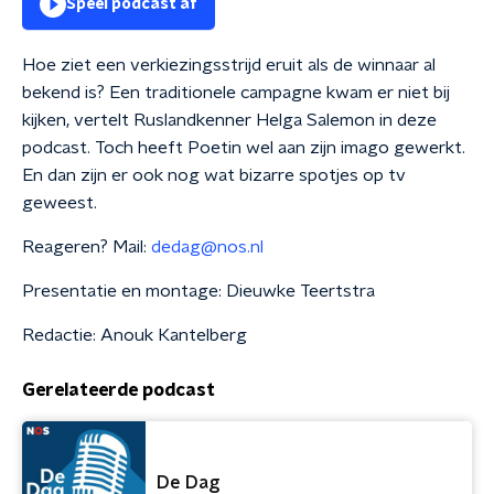
Speel podcast af
Hoe ziet een verkiezingsstrijd eruit als de winnaar al
bekend is? Een traditionele campagne kwam er niet bij
kijken, vertelt Ruslandkenner Helga Salemon in deze
podcast. Toch heeft Poetin wel aan zijn imago gewerkt.
En dan zijn er ook nog wat bizarre spotjes op tv
geweest.
Reageren? Mail:
dedag@nos.nl
Presentatie en montage: Dieuwke Teertstra
Redactie: Anouk Kantelberg
Gerelateerde podcast
De Dag