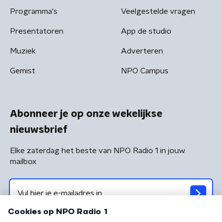
Programma's
Veelgestelde vragen
Presentatoren
App de studio
Muziek
Adverteren
Gemist
NPO Campus
Abonneer je op onze wekelijkse
nieuwsbrief
Elke zaterdag het beste van NPO Radio 1 in jouw
mailbox