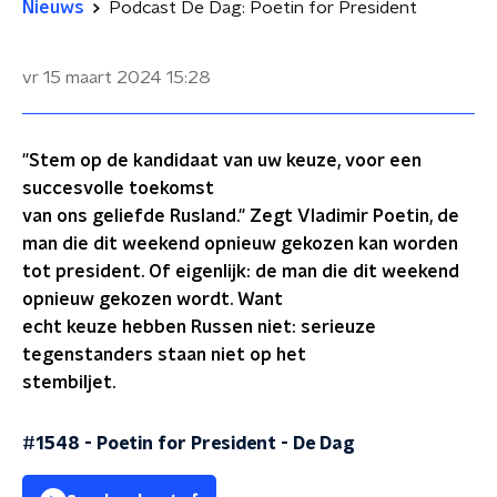
Nieuws
Podcast De Dag: Poetin for President
vr 15 maart 2024
15:28
"Stem op de kandidaat van uw keuze, voor een
succesvolle toekomst
van ons geliefde Rusland." Zegt Vladimir Poetin, de
man die dit weekend opnieuw gekozen kan worden
tot president. Of eigenlijk: de man die dit weekend
opnieuw gekozen wordt. Want
echt keuze hebben Russen niet: serieuze
tegenstanders staan niet op het
stembiljet.
#1548 - Poetin for President
-
De Dag