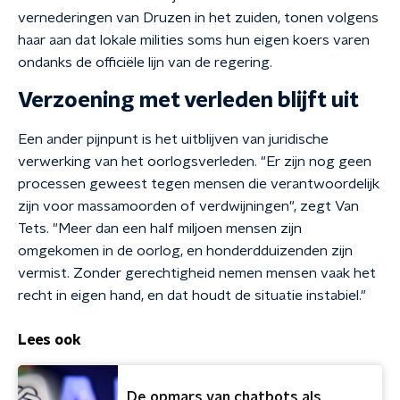
vernederingen van Druzen in het zuiden, tonen volgens
haar aan dat lokale milities soms hun eigen koers varen
ondanks de officiële lijn van de regering.
Verzoening met verleden blijft uit
Een ander pijnpunt is het uitblijven van juridische
verwerking van het oorlogsverleden. "Er zijn nog geen
processen geweest tegen mensen die verantwoordelijk
zijn voor massamoorden of verdwijningen", zegt Van
Tets. "Meer dan een half miljoen mensen zijn
omgekomen in de oorlog, en honderdduizenden zijn
vermist. Zonder gerechtigheid nemen mensen vaak het
recht in eigen hand, en dat houdt de situatie instabiel."
Lees ook
De opmars van chatbots als