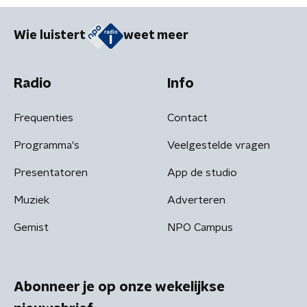
Wie luistert
weet meer
Radio
Info
Frequenties
Contact
Programma's
Veelgestelde vragen
Presentatoren
App de studio
Muziek
Adverteren
Gemist
NPO Campus
Abonneer je op onze wekelijkse