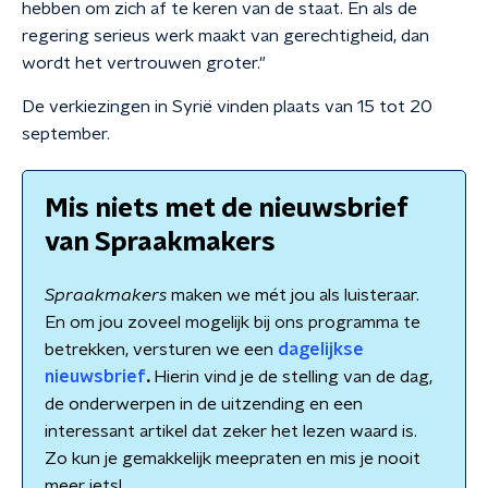
hebben om zich af te keren van de staat. En als de
regering serieus werk maakt van gerechtigheid, dan
wordt het vertrouwen groter."
De verkiezingen in Syrië vinden plaats van 15 tot 20
september.
Mis niets met de nieuwsbrief
van Spraakmakers
Spraakmakers
maken we mét jou als luisteraar.
En om jou zoveel mogelijk bij ons programma te
betrekken, versturen we een
dagelijkse
nieuwsbrief
.
Hierin vind je de stelling van de dag,
de onderwerpen in de uitzending en een
interessant artikel dat zeker het lezen waard is.
Zo kun je gemakkelijk meepraten en mis je nooit
meer iets!