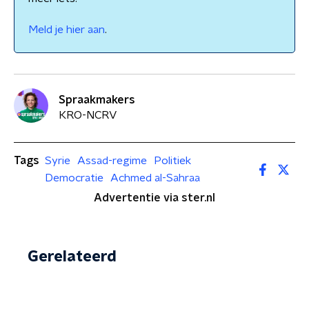
Meld je hier aan
.
Spraakmakers
KRO-NCRV
Tags
Syrie
Assad-regime
Politiek
Democratie
Achmed al-Sahraa
Advertentie via ster.nl
Gerelateerd