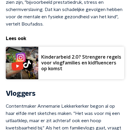
zien zijn, "bijvoorbeeld prestatiedruk, stress en
schermverslaving. Dat kan schadelijke gevolgen hebben
voor de mentale en fysieke gezondheid van het kind",
vertelt Boufadiss.
Lees ook
Kinderarbeid 2.0? Strengere regels
voor vlogfamilies en kidfluencers
op komst
Vloggers
Contentmaker Annemarie Lekkerkerker begon al op
haar elfde met sketches maken. "Het was voor mij een
uitlaatklep, maar er zit achteraf ook een hoop
kwetsbaarheid bij." Als het om familievlogs gaat, vraagt