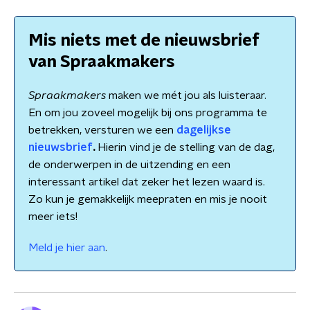
Mis niets met de nieuwsbrief
van Spraakmakers
Spraakmakers
maken we mét jou als luisteraar.
En om jou zoveel mogelijk bij ons programma te
betrekken, versturen we een
dagelijkse
nieuwsbrief
.
Hierin vind je de stelling van de dag,
de onderwerpen in de uitzending en een
interessant artikel dat zeker het lezen waard is.
Zo kun je gemakkelijk meepraten en mis je nooit
meer iets!
Meld je hier aan
.