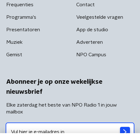
Frequenties
Contact
Programma's
Veelgestelde vragen
Presentatoren
App de studio
Muziek
Adverteren
Gemist
NPO Campus
Abonneer je op onze wekelijkse
nieuwsbrief
Elke zaterdag het beste van NPO Radio 1 in jouw
mailbox