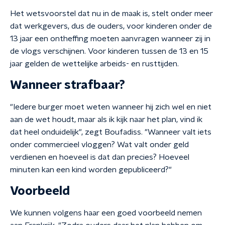
Het wetsvoorstel dat nu in de maak is, stelt onder meer
dat werkgevers, dus de ouders, voor kinderen onder de
13 jaar een ontheffing moeten aanvragen wanneer zij in
de vlogs verschijnen. Voor kinderen tussen de 13 en 15
jaar gelden de wettelijke arbeids- en rusttijden.
Wanneer strafbaar?
"Iedere burger moet weten wanneer hij zich wel en niet
aan de wet houdt, maar als ik kijk naar het plan, vind ik
dat heel onduidelijk", zegt Boufadiss. "Wanneer valt iets
onder commercieel vloggen? Wat valt onder geld
verdienen en hoeveel is dat dan precies? Hoeveel
minuten kan een kind worden gepubliceerd?"
Voorbeeld
We kunnen volgens haar een goed voorbeeld nemen