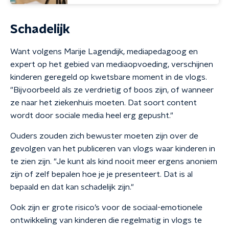
Schadelijk
Want volgens Marije Lagendijk, mediapedagoog en
expert op het gebied van mediaopvoeding, verschijnen
kinderen geregeld op kwetsbare moment in de vlogs.
"Bijvoorbeeld als ze verdrietig of boos zijn, of wanneer
ze naar het ziekenhuis moeten. Dat soort content
wordt door sociale media heel erg gepusht."
Ouders zouden zich bewuster moeten zijn over de
gevolgen van het publiceren van vlogs waar kinderen in
te zien zijn. "Je kunt als kind nooit meer ergens anoniem
zijn of zelf bepalen hoe je je presenteert. Dat is al
bepaald en dat kan schadelijk zijn."
Ook zijn er grote risico’s voor de sociaal-emotionele
ontwikkeling van kinderen die regelmatig in vlogs te