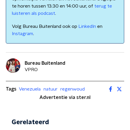
te horen tussen 13:30 en 14:00 uur, of
terug te
luisteren als podcast
.
Volg Bureau Buitenland ook op
LinkedIn
en
Instagram
.
Bureau Buitenland
VPRO
Tags
Venezuela
natuur
regenwoud
Advertentie via ster.nl
Gerelateerd