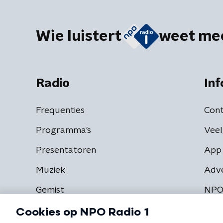
Wie luistert
weet me
Radio
Inf
Frequenties
Cont
Programma's
Veel
Presentatoren
App 
Muziek
Adv
Gemist
NPO