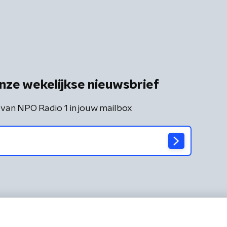
nze wekelijkse nieuwsbrief
 van NPO Radio 1 in jouw mailbox