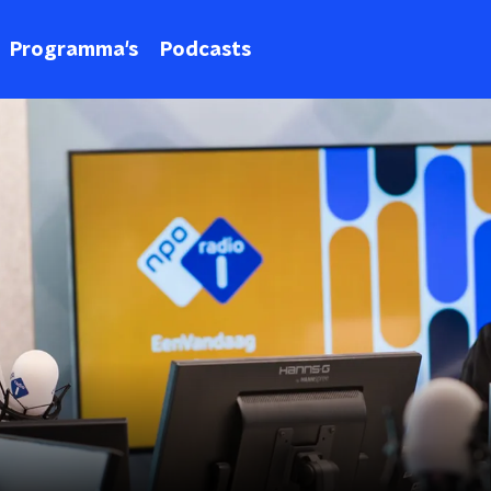
Programma's
Podcasts