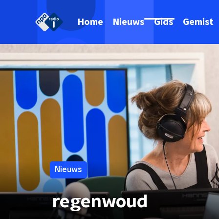
Home
Nieuws
Gids
Gemist
Nieuws
regenwoud