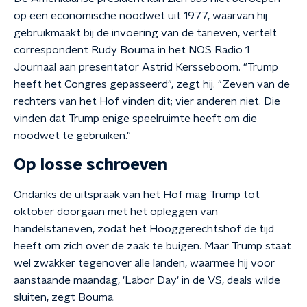
op een economische noodwet uit 1977, waarvan hij
gebruikmaakt bij de invoering van de tarieven, vertelt
correspondent Rudy Bouma in het NOS Radio 1
Journaal aan presentator Astrid Kersseboom. "Trump
heeft het Congres gepasseerd", zegt hij. "Zeven van de
rechters van het Hof vinden dit; vier anderen niet. Die
vinden dat Trump enige speelruimte heeft om die
noodwet te gebruiken."
Op losse schroeven
Ondanks de uitspraak van het Hof mag Trump tot
oktober doorgaan met het opleggen van
handelstarieven, zodat het Hooggerechtshof de tijd
heeft om zich over de zaak te buigen. Maar Trump staat
wel zwakker tegenover alle landen, waarmee hij voor
aanstaande maandag, 'Labor Day' in de VS, deals wilde
sluiten, zegt Bouma.