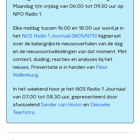
Maandag t/m vrijdag van 06.00 tot 09.30 uur op
NPO Radio 1.
Elke middag tussen 16.00 en 18.00 uur word je in
het
NOS Radio 1 Journaal (NOS/NTR)
bijgepraat
over de belangrijkste nieuwsverhalen van de dag
en de nieuwsontwikkelingen van dat moment. Met
context, duiding, reacties en analyses bij het
nieuws. Presentatie is in handen van
Fleur
Wallenburg
.
In het weekend hoor je het
NOS Radio 1 Journaal
van 07.00 tot 08.30 uur, gepresenteerd door
afwisselend
Sander van Hoorn
en
Dieuwke
Teertstra
.