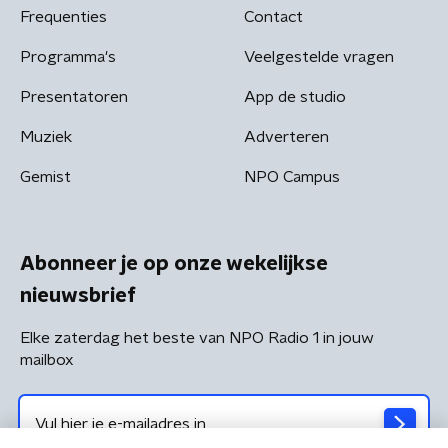
Frequenties
Contact
Programma's
Veelgestelde vragen
Presentatoren
App de studio
Muziek
Adverteren
Gemist
NPO Campus
Abonneer je op onze wekelijkse
nieuwsbrief
Elke zaterdag het beste van NPO Radio 1 in jouw
mailbox