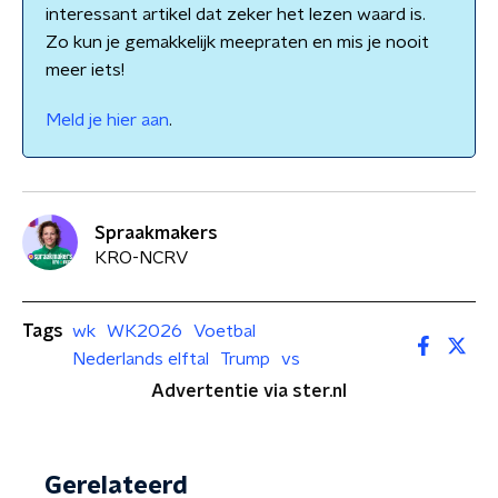
interessant artikel dat zeker het lezen waard is.
Zo kun je gemakkelijk meepraten en mis je nooit
meer iets!
Meld je hier aan
.
Spraakmakers
KRO-NCRV
Tags
wk
WK2026
Voetbal
Nederlands elftal
Trump
vs
Advertentie via ster.nl
Gerelateerd