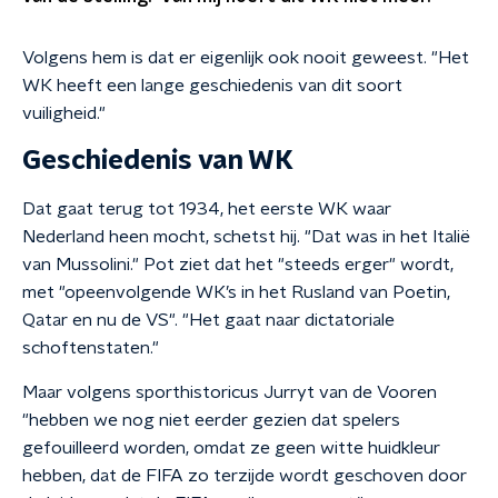
Volgens hem is dat er eigenlijk ook nooit geweest. "Het
WK heeft een lange geschiedenis van dit soort
vuiligheid."
Geschiedenis van WK
Dat gaat terug tot 1934, het eerste WK waar
Nederland heen mocht, schetst hij. "Dat was in het Italië
van Mussolini." Pot ziet dat het "steeds erger" wordt,
met "opeenvolgende WK’s in het Rusland van Poetin,
Qatar en nu de VS". "Het gaat naar dictatoriale
schoftenstaten."
Maar volgens sporthistoricus Jurryt van de Vooren
"hebben we nog niet eerder gezien dat spelers
gefouilleerd worden, omdat ze geen witte huidkleur
hebben, dat de FIFA zo terzijde wordt geschoven door