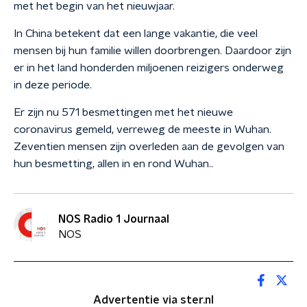
met het begin van het nieuwjaar.
In China betekent dat een lange vakantie, die veel
mensen bij hun familie willen doorbrengen. Daardoor zijn
er in het land honderden miljoenen reizigers onderweg
in deze periode.
Er zijn nu 571 besmettingen met het nieuwe
coronavirus gemeld, verreweg de meeste in Wuhan.
Zeventien mensen zijn overleden aan de gevolgen van
hun besmetting, allen in en rond Wuhan..
NOS Radio 1 Journaal
NOS
Advertentie via ster.nl