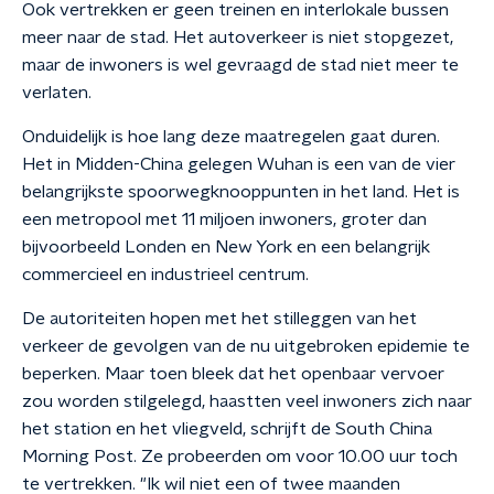
Ook vertrekken er geen treinen en interlokale bussen
meer naar de stad. Het autoverkeer is niet stopgezet,
maar de inwoners is wel gevraagd de stad niet meer te
verlaten.
Onduidelijk is hoe lang deze maatregelen gaat duren.
Het in Midden-China gelegen Wuhan is een van de vier
belangrijkste spoorwegknooppunten in het land. Het is
een metropool met 11 miljoen inwoners, groter dan
bijvoorbeeld Londen en New York en een belangrijk
commercieel en industrieel centrum.
De autoriteiten hopen met het stilleggen van het
verkeer de gevolgen van de nu uitgebroken epidemie te
beperken. Maar toen bleek dat het openbaar vervoer
zou worden stilgelegd, haastten veel inwoners zich naar
het station en het vliegveld, schrijft de South China
Morning Post. Ze probeerden om voor 10.00 uur toch
te vertrekken. "Ik wil niet een of twee maanden