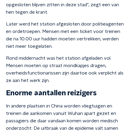
opgesloten blijven zitten in deze stad", zegt een van
hen tegen de krant.
Later werd het station afgesloten door politieagenten
en ordetroepen. Mensen met een ticket voor treinen
die na 10.00 uur hadden moeten vertrekken, werden
niet meer toegelaten.
Rond middernacht was het station afgeladen vol.
Mensen moeten op straat mondkapjes dragen,
overheidsfunctionarissen zijn daartoe ook verplicht als
ze aan het werk zijn.
Enorme aantallen reizigers
In andere plaatsen in China worden vliegtuigen en
treinen die aankomen vanuit Wuhan apart gezet en
passagiers die daar vandaan komen worden medisch
onderzocht. De uitbraak van de epidemie valt samen