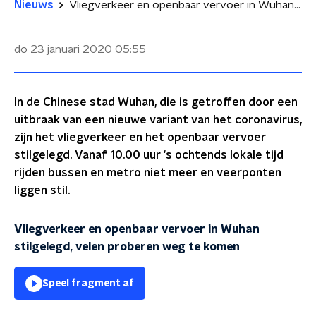
Nieuws
Vliegverkeer en openbaar vervoer in Wuhan stilgelegd, velen proberen weg te komen
do 23 januari 2020
05:55
In de Chinese stad Wuhan, die is getroffen door een
uitbraak van een nieuwe variant van het coronavirus,
zijn het vliegverkeer en het openbaar vervoer
stilgelegd. Vanaf 10.00 uur 's ochtends lokale tijd
rijden bussen en metro niet meer en veerponten
liggen stil.
Vliegverkeer en openbaar vervoer in Wuhan
stilgelegd, velen proberen weg te komen
Speel fragment af