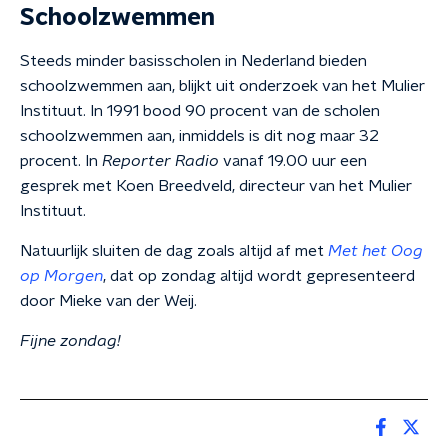
Schoolzwemmen
Steeds minder basisscholen in Nederland bieden
schoolzwemmen aan, blijkt uit onderzoek van het Mulier
Instituut. In 1991 bood 90 procent van de scholen
schoolzwemmen aan, inmiddels is dit nog maar 32
procent. In
Reporter Radio
vanaf 19.00 uur een
gesprek met Koen Breedveld, directeur van het Mulier
Instituut.
Natuurlijk sluiten de dag zoals altijd af met
Met het Oog
op Morgen
, dat op zondag altijd wordt gepresenteerd
door Mieke van der Weij.
Fijne zondag!