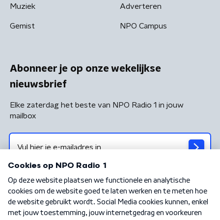
Muziek
Adverteren
Gemist
NPO Campus
Abonneer je op onze wekelijkse
nieuwsbrief
Elke zaterdag het beste van NPO Radio 1 in jouw
mailbox
Algemene voorwaarden
Privacybeleid