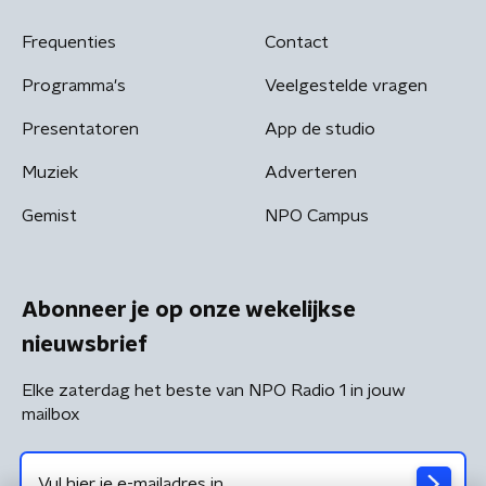
Frequenties
Contact
Programma's
Veelgestelde vragen
Presentatoren
App de studio
Muziek
Adverteren
Gemist
NPO Campus
Abonneer je op onze wekelijkse
nieuwsbrief
Elke zaterdag het beste van NPO Radio 1 in jouw
mailbox