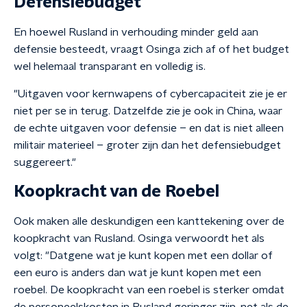
Defensiebudget
En hoewel Rusland in verhouding minder geld aan
defensie besteedt, vraagt Osinga zich af of het budget
wel helemaal transparant en volledig is.
"Uitgaven voor kernwapens of cybercapaciteit zie je er
niet per se in terug. Datzelfde zie je ook in China, waar
de echte uitgaven voor defensie – en dat is niet alleen
militair materieel – groter zijn dan het defensiebudget
suggereert."
Koopkracht van de Roebel
Ook maken alle deskundigen een kanttekening over de
koopkracht van Rusland. Osinga verwoordt het als
volgt: "Datgene wat je kunt kopen met een dollar of
een euro is anders dan wat je kunt kopen met een
roebel. De koopkracht van een roebel is sterker omdat