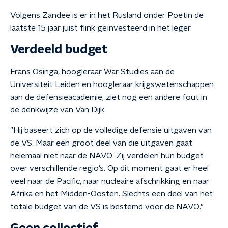
Volgens Zandee is er in het Rusland onder Poetin de
laatste 15 jaar juist flink geïnvesteerd in het leger.
Verdeeld budget
Frans Osinga, hoogleraar War Studies aan de
Universiteit Leiden en hoogleraar krijgswetenschappen
aan de defensieacademie, ziet nog een andere fout in
de denkwijze van Van Dijk.
"Hij baseert zich op de volledige defensie uitgaven van
de VS. Maar een groot deel van die uitgaven gaat
helemaal niet naar de NAVO. Zij verdelen hun budget
over verschillende regio’s. Op dit moment gaat er heel
veel naar de Pacific, naar nucleaire afschrikking en naar
Afrika en het Midden-Oosten. Slechts een deel van het
totale budget van de VS is bestemd voor de NAVO."