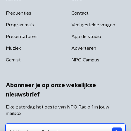
Frequenties
Contact
Programma's
Veelgestelde vragen
Presentatoren
App de studio
Muziek
Adverteren
Gemist
NPO Campus
Abonneer je op onze wekelijkse
nieuwsbrief
Elke zaterdag het beste van NPO Radio 1 in jouw
mailbox