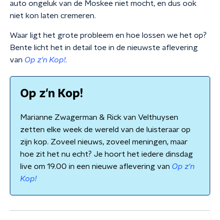
auto ongeluk van de Moskee niet mocht, en dus ook
niet kon laten cremeren.
Waar ligt het grote probleem en hoe lossen we het op?
Bente licht het in detail toe in de nieuwste aflevering
van
Op z’n Kop!
.
Op z'n Kop!
Marianne Zwagerman & Rick van Velthuysen
zetten elke week de wereld van de luisteraar op
zijn kop. Zoveel nieuws, zoveel meningen, maar
hoe zit het nu echt? Je hoort het iedere dinsdag
live om 19.00 in een nieuwe aflevering van
Op z'n
Kop!