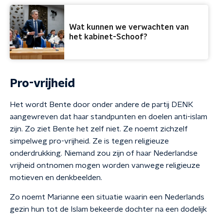
Wat kunnen we verwachten van
het kabinet-Schoof?
Pro-vrijheid
Het wordt Bente door onder andere de partij DENK
aangewreven dat haar standpunten en doelen anti-islam
zijn. Zo ziet Bente het zelf niet. Ze noemt zichzelf
simpelweg pro-vrijheid. Ze is tegen religieuze
onderdrukking. Niemand zou zijn of haar Nederlandse
vrijheid ontnomen mogen worden vanwege religieuze
motieven en denkbeelden.
Zo noemt Marianne een situatie waarin een Nederlands
gezin hun tot de Islam bekeerde dochter na een dodelijk