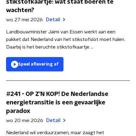
stikstofkaartje: wat staat boeren te
wachten?
wo 27 mei 2026
Detail
Landbouwminister Jaimi van Essen werkt aan een
pakket dat Nederland van het stikstofslot moet halen.
Daarbij is het beruchte stikstofkaartje ...
Speel aflevering af
#241 - OP Z'N KOP! De Nederlandse
energietransitie is een gevaarlijke
paradox
wo 20 mei 2026
Detail
Nederland wil verduurzamen, maar zaagt het