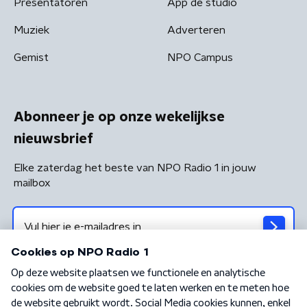
Presentatoren
App de studio
Muziek
Adverteren
Gemist
NPO Campus
Abonneer je op onze wekelijkse
nieuwsbrief
Elke zaterdag het beste van NPO Radio 1 in jouw
mailbox