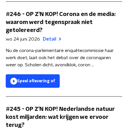
#246 - OP Z'N KOP! Corona en de media:
waarom werd tegenspraak niet
getolereerd?
wo 24 juni 2026
Detail
Nu de corona-parlementaire enquêtecommissie haar
werk doet, laait ook het debat over de coronajaren
weer op. Scholen dicht, avondklok, coron ...
Speel aflevering af
#245 - OP Z'N KOP! Nederlandse natuur
kost miljarden: wat krijgen we ervoor
terug?