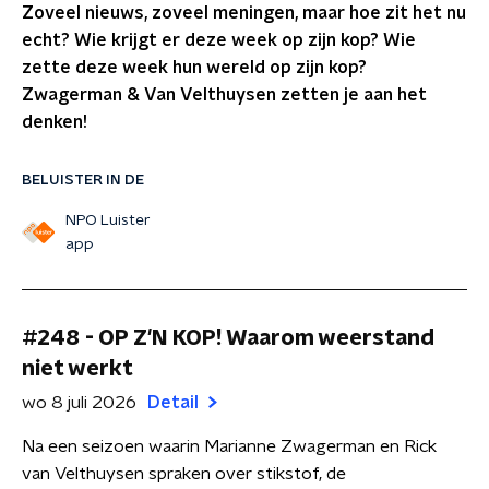
Zoveel nieuws, zoveel meningen, maar hoe zit het nu
echt? Wie krijgt er deze week op zijn kop? Wie
zette deze week hun wereld op zijn kop?
Zwagerman & Van Velthuysen zetten je aan het
denken!
BELUISTER IN DE
NPO Luister
app
#248 - OP Z'N KOP! Waarom weerstand
niet werkt
wo 8 juli 2026
Detail
Na een seizoen waarin Marianne Zwagerman en Rick
van Velthuysen spraken over stikstof, de