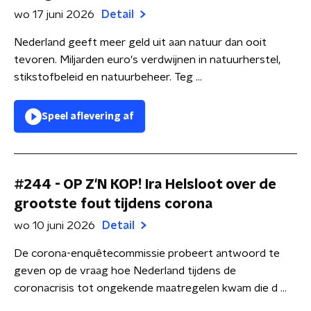
wo 17 juni 2026
Detail
Nederland geeft meer geld uit aan natuur dan ooit
tevoren. Miljarden euro's verdwijnen in natuurherstel,
stikstofbeleid en natuurbeheer. Teg ...
Speel aflevering af
#244 - OP Z'N KOP! Ira Helsloot over de
grootste fout tijdens corona
wo 10 juni 2026
Detail
De corona-enquêtecommissie probeert antwoord te
geven op de vraag hoe Nederland tijdens de
coronacrisis tot ongekende maatregelen kwam die d ...