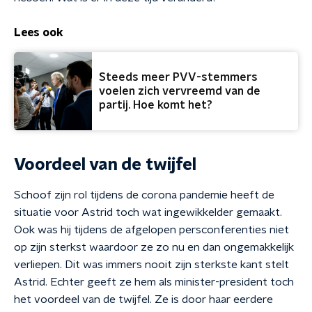
Lees ook
Steeds meer PVV-stemmers
voelen zich vervreemd van de
partij. Hoe komt het?
Voordeel van de twijfel
Schoof zijn rol tijdens de corona pandemie heeft de
situatie voor Astrid toch wat ingewikkelder gemaakt.
Ook was hij tijdens de afgelopen persconferenties niet
op zijn sterkst waardoor ze zo nu en dan ongemakkelijk
verliepen. Dit was immers nooit zijn sterkste kant stelt
Astrid. Echter geeft ze hem als minister-president toch
het voordeel van de twijfel. Ze is door haar eerdere