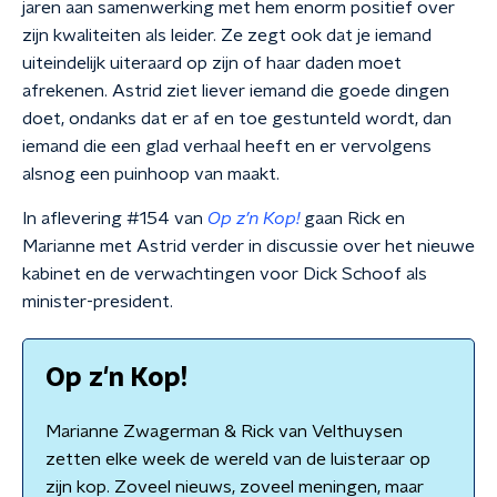
jaren aan samenwerking met hem enorm positief over
zijn kwaliteiten als leider. Ze zegt ook dat je iemand
uiteindelijk uiteraard op zijn of haar daden moet
afrekenen. Astrid ziet liever iemand die goede dingen
doet, ondanks dat er af en toe gestunteld wordt, dan
iemand die een glad verhaal heeft en er vervolgens
alsnog een puinhoop van maakt.
In aflevering #154 van
Op z’n Kop!
gaan Rick en
Marianne met Astrid verder in discussie over het nieuwe
kabinet en de verwachtingen voor Dick Schoof als
minister-president.
Op z'n Kop!
Marianne Zwagerman & Rick van Velthuysen
zetten elke week de wereld van de luisteraar op
zijn kop. Zoveel nieuws, zoveel meningen, maar