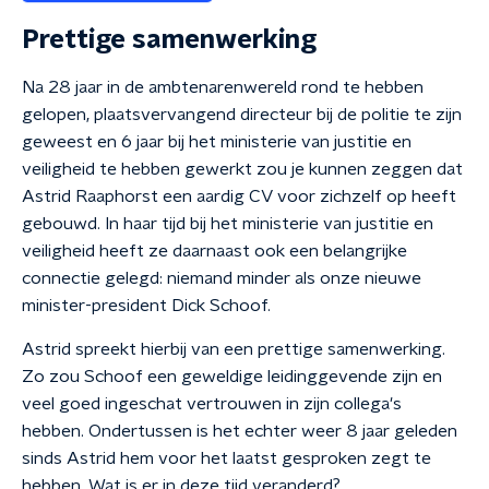
Prettige samenwerking
Na 28 jaar in de ambtenarenwereld rond te hebben
gelopen, plaatsvervangend directeur bij de politie te zijn
geweest en 6 jaar bij het ministerie van justitie en
veiligheid te hebben gewerkt zou je kunnen zeggen dat
Astrid Raaphorst een aardig CV voor zichzelf op heeft
gebouwd. In haar tijd bij het ministerie van justitie en
veiligheid heeft ze daarnaast ook een belangrijke
connectie gelegd: niemand minder als onze nieuwe
minister-president Dick Schoof.
Astrid spreekt hierbij van een prettige samenwerking.
Zo zou Schoof een geweldige leidinggevende zijn en
veel goed ingeschat vertrouwen in zijn collega's
hebben. Ondertussen is het echter weer 8 jaar geleden
sinds Astrid hem voor het laatst gesproken zegt te
hebben. Wat is er in deze tijd veranderd?