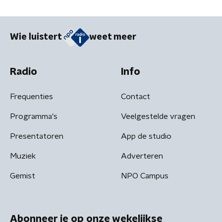
Wie luistert
weet meer
Radio
Info
Frequenties
Contact
Programma's
Veelgestelde vragen
Presentatoren
App de studio
Muziek
Adverteren
Gemist
NPO Campus
Abonneer je op onze wekelijkse