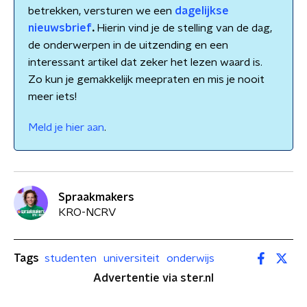
betrekken, versturen we een
dagelijkse
nieuwsbrief
.
Hierin vind je de stelling van de dag,
de onderwerpen in de uitzending en een
interessant artikel dat zeker het lezen waard is.
Zo kun je gemakkelijk meepraten en mis je nooit
meer iets!
Meld je hier aan
.
Spraakmakers
KRO-NCRV
Tags
studenten
universiteit
onderwijs
Advertentie via ster.nl