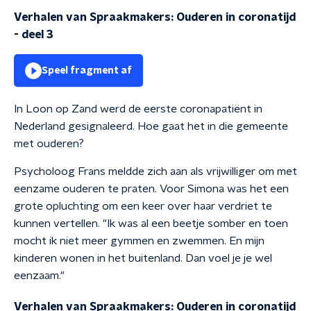
Verhalen van Spraakmakers: Ouderen in coronatijd
- deel 3
Speel fragment af
In Loon op Zand werd de eerste coronapatiënt in
Nederland gesignaleerd. Hoe gaat het in die gemeente
met ouderen?
Psycholoog Frans meldde zich aan als vrijwilliger om met
eenzame ouderen te praten. Voor Simona was het een
grote opluchting om een keer over haar verdriet te
kunnen vertellen. "Ik was al een beetje somber en toen
mocht ik niet meer gymmen en zwemmen. En mijn
kinderen wonen in het buitenland. Dan voel je je wel
eenzaam."
Verhalen van Spraakmakers: Ouderen in coronatijd