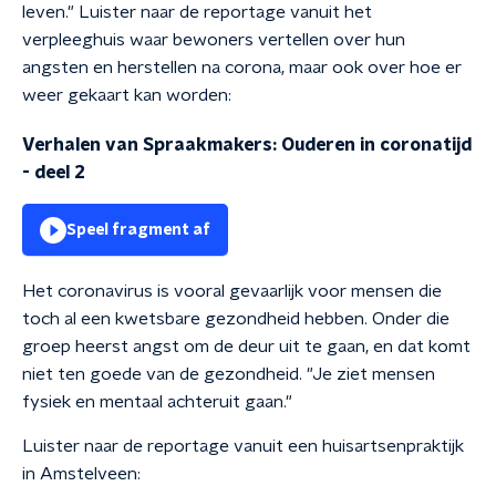
leven."
Luister naar de reportage vanuit het
verpleeghuis waar bewoners vertellen over hun
angsten en herstellen na corona, maar ook over hoe er
weer gekaart kan worden:
Verhalen van Spraakmakers: Ouderen in coronatijd
- deel 2
Speel fragment af
Het coronavirus is vooral gevaarlijk voor mensen die
toch al een kwetsbare gezondheid hebben. Onder die
groep heerst angst om de deur uit te gaan, en dat komt
niet ten goede van de gezondheid. "Je ziet mensen
fysiek en mentaal achteruit gaan."
Luister naar de reportage vanuit een huisartsenpraktijk
in Amstelveen: