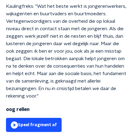
Kaulingfreks: "Wat het beste werkt is jongerenwerkers,
wijkagenten en buurtvaders en buurtmoeders.
Vertegenwoordigers van de overheid die op lokaal
niveau direct in contact staan met de jongeren. Als die
zeggen: werk jezelf niet in de nesten en blijf thuis, dan
luisteren de jongeren daar wel degelijk naar. Maar die
ook zeggen: ik ben er voor jou, ook als je een misstap
begaat. Die lokale betrokken aanpak helpt jongeren om
na te denken over de consequenties van hun handelen
en helpt echt. Maar aan die sociale basis, het fundament
van de samenleving, is geknaagd met allerlei
bezuinigingen. En nu in crisistijd betalen we daar de
rekening voor."
oog rellen
Speel fragment af