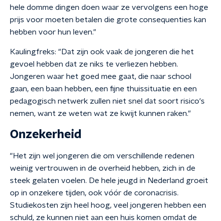
hele domme dingen doen waar ze vervolgens een hoge
prijs voor moeten betalen die grote consequenties kan
hebben voor hun leven."
Kaulingfreks: "Dat zijn ook vaak de jongeren die het
gevoel hebben dat ze niks te verliezen hebben.
Jongeren waar het goed mee gaat, die naar school
gaan, een baan hebben, een fijne thuissituatie en een
pedagogisch netwerk zullen niet snel dat soort risico's
nemen, want ze weten wat ze kwijt kunnen raken."
Onzekerheid
"Het zijn wel jongeren die om verschillende redenen
weinig vertrouwen in de overheid hebben, zich in de
steek gelaten voelen. De hele jeugd in Nederland groeit
op in onzekere tijden, ook vóór de coronacrisis.
Studiekosten zijn heel hoog, veel jongeren hebben een
schuld, ze kunnen niet aan een huis komen omdat de