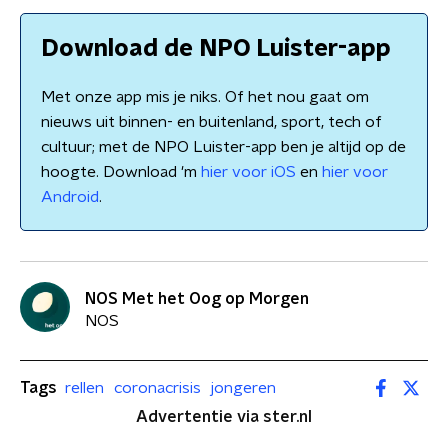
Download de NPO Luister-app
Met onze app mis je niks. Of het nou gaat om
nieuws uit binnen- en buitenland, sport, tech of
cultuur; met de NPO Luister-app ben je altijd op de
hoogte. Download 'm
hier voor iOS
en
hier voor
Android
.
NOS Met het Oog op Morgen
NOS
Tags
rellen
coronacrisis
jongeren
Advertentie via ster.nl