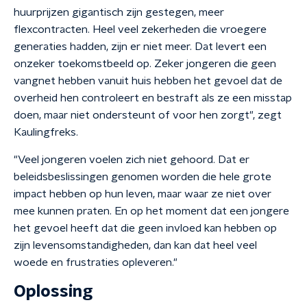
huurprijzen gigantisch zijn gestegen, meer
flexcontracten. Heel veel zekerheden die vroegere
generaties hadden, zijn er niet meer. Dat levert een
onzeker toekomstbeeld op. Zeker jongeren die geen
vangnet hebben vanuit huis hebben het gevoel dat de
overheid hen controleert en bestraft als ze een misstap
doen, maar niet ondersteunt of voor hen zorgt", zegt
Kaulingfreks.
"Veel jongeren voelen zich niet gehoord. Dat er
beleidsbeslissingen genomen worden die hele grote
impact hebben op hun leven, maar waar ze niet over
mee kunnen praten. En op het moment dat een jongere
het gevoel heeft dat die geen invloed kan hebben op
zijn levensomstandigheden, dan kan dat heel veel
woede en frustraties opleveren."
Oplossing