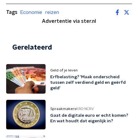
Tags
Economie
reizen
Advertentie via ster.nl
Gerelateerd
Geld of je leven
Erfbelasting? 'Maak onderscheid
tussen zelf verdiend geld en geërfd
geld'
Spraakmakers
KRO-NCRV
Gaat de digitale euro er echt komen?
En wat houdt dat eigenlijk in?