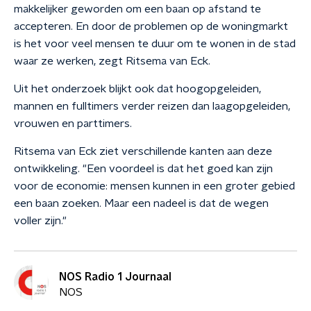
makkelijker geworden om een baan op afstand te
accepteren. En door de problemen op de woningmarkt
is het voor veel mensen te duur om te wonen in de stad
waar ze werken, zegt Ritsema van Eck.
Uit het onderzoek blijkt ook dat hoogopgeleiden,
mannen en fulltimers verder reizen dan laagopgeleiden,
vrouwen en parttimers.
Ritsema van Eck ziet verschillende kanten aan deze
ontwikkeling. "Een voordeel is dat het goed kan zijn
voor de economie: mensen kunnen in een groter gebied
een baan zoeken. Maar een nadeel is dat de wegen
voller zijn."
NOS Radio 1 Journaal
NOS