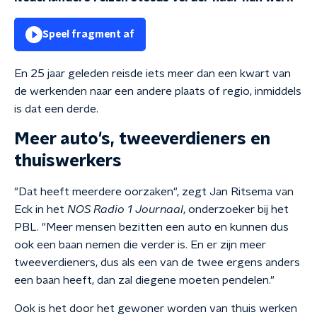
Speel fragment af
En 25 jaar geleden reisde iets meer dan een kwart van
de werkenden naar een andere plaats of regio, inmiddels
is dat een derde.
Meer auto's, tweeverdieners en
thuiswerkers
"Dat heeft meerdere oorzaken", zegt Jan Ritsema van
Eck in het
NOS Radio 1 Journaal
, onderzoeker bij het
PBL. "Meer mensen bezitten een auto en kunnen dus
ook een baan nemen die verder is. En er zijn meer
tweeverdieners, dus als een van de twee ergens anders
een baan heeft, dan zal diegene moeten pendelen."
Ook is het door het gewoner worden van thuis werken