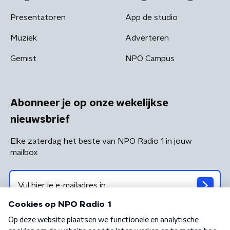
Presentatoren
App de studio
Muziek
Adverteren
Gemist
NPO Campus
Abonneer je op onze wekelijkse
nieuwsbrief
Elke zaterdag het beste van NPO Radio 1 in jouw
mailbox