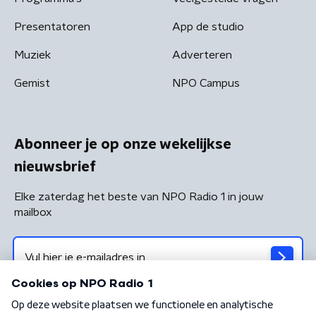
Presentatoren
App de studio
Muziek
Adverteren
Gemist
NPO Campus
Abonneer je op onze wekelijkse
nieuwsbrief
Elke zaterdag het beste van NPO Radio 1 in jouw
mailbox