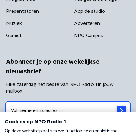
Presentatoren
App de studio
Muziek
Adverteren
Gemist
NPO Campus
Abonneer je op onze wekelijkse
nieuwsbrief
Elke zaterdag het beste van NPO Radio 1 in jouw
mailbox