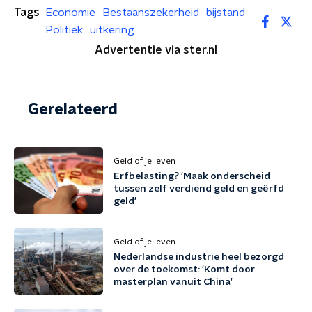
Tags
Economie
Bestaanszekerheid
bijstand
Politiek
uitkering
Advertentie via ster.nl
Gerelateerd
Geld of je leven
Erfbelasting? 'Maak onderscheid
tussen zelf verdiend geld en geërfd
geld'
Geld of je leven
Nederlandse industrie heel bezorgd
over de toekomst: 'Komt door
masterplan vanuit China'