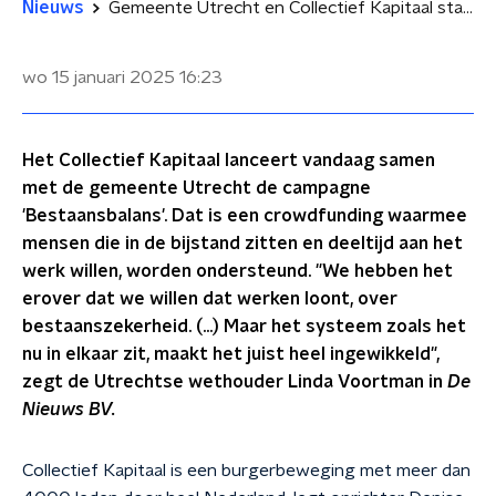
Nieuws
Gemeente Utrecht en Collectief Kapitaal starten crowdfunding voor mensen in bijstand
wo 15 januari 2025
16:23
Het Collectief Kapitaal lanceert vandaag samen
met de gemeente Utrecht de campagne
'Bestaansbalans'. Dat is een crowdfunding waarmee
mensen die in de bijstand zitten en deeltijd aan het
werk willen, worden ondersteund. "We hebben het
erover dat we willen dat werken loont, over
bestaanszekerheid. (...) Maar het systeem zoals het
nu in elkaar zit, maakt het juist heel ingewikkeld",
zegt de Utrechtse wethouder Linda Voortman in
De
Nieuws BV.
Collectief Kapitaal is een burgerbeweging met meer dan