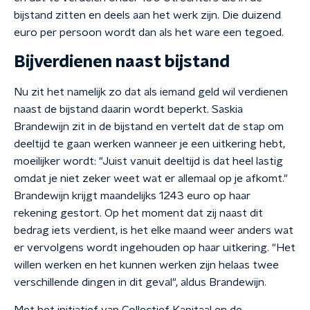
bijstand zitten en deels aan het werk zijn. Die duizend
euro per persoon wordt dan als het ware een tegoed.
Bijverdienen naast bijstand
Nu zit het namelijk zo dat als iemand geld wil verdienen
naast de bijstand daarin wordt beperkt. Saskia
Brandewijn zit in de bijstand en vertelt dat de stap om
deeltijd te gaan werken wanneer je een uitkering hebt,
moeilijker wordt: "Juist vanuit deeltijd is dat heel lastig
omdat je niet zeker weet wat er allemaal op je afkomt."
Brandewijn krijgt maandelijks 1243 euro op haar
rekening gestort. Op het moment dat zij naast dit
bedrag iets verdient, is het elke maand weer anders wat
er vervolgens wordt ingehouden op haar uitkering. "Het
willen werken en het kunnen werken zijn helaas twee
verschillende dingen in dit geval", aldus Brandewijn.