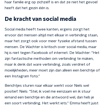
haar familie erg op zichzelf is en dat ze niet het gevoel
heeft dat het gezin één is.
De kracht van social media
Social media heeft twee kanten, ergens zorgt het
ervoor dat mensen altijd met elkaar in verbinding staan,
maar het zorgt ook voor meer fysieke afstand tussen
mensen. De Wachter is kritisch over social media, maar
hij is niet tegen Facebook of internet. De Wachter: "Het
zijn fantastische methoden om verbinding te maken,
maar ik denk dat ware verbinding, zoals verdriet of
moeilijkheden, meer moet zijn dan alleen een berichtje of
een Instagram foto."
Berichtjes sturen naar elkaar werkt voor Niels wel
positief. Niels: ''Stel, ik voel me eenzaam en ik stuur
iemand een berichtje en die antwoord wel, dan heb je
een soort verbinding. Het werkt iets." Emma heeft juist