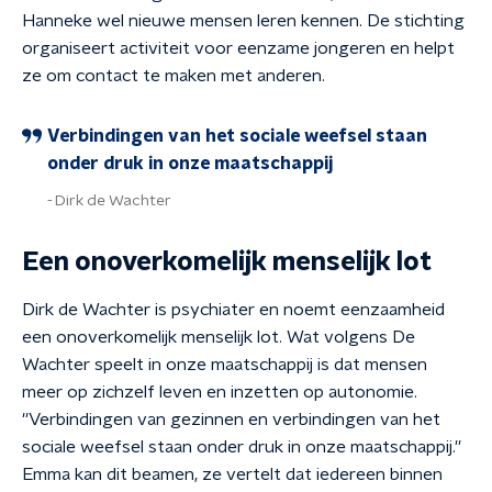
Hanneke wel nieuwe mensen leren kennen. De stichting
organiseert activiteit voor eenzame jongeren en helpt
ze om contact te maken met anderen.
Verbindingen van het sociale weefsel staan
onder druk in onze maatschappij
Dirk de Wachter
Een onoverkomelijk menselijk lot
Dirk de Wachter is psychiater en noemt eenzaamheid
een onoverkomelijk menselijk lot. Wat volgens De
Wachter speelt in onze maatschappij is dat mensen
meer op zichzelf leven en inzetten op autonomie.
''Verbindingen van gezinnen en verbindingen van het
sociale weefsel staan onder druk in onze maatschappij.''
Emma kan dit beamen, ze vertelt dat iedereen binnen