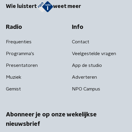
Wie luistert
weet meer
Radio
Info
Frequenties
Contact
Programma's
Veelgestelde vragen
Presentatoren
App de studio
Muziek
Adverteren
Gemist
NPO Campus
Abonneer je op onze wekelijkse
nieuwsbrief