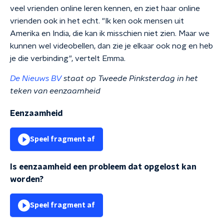
veel vrienden online leren kennen, en ziet haar online
vrienden ook in het echt. "Ik ken ook mensen uit
Amerika en India, die kan ik misschien niet zien. Maar we
kunnen wel videobellen, dan zie je elkaar ook nog en heb
je die verbinding", vertelt Emma.
De Nieuws BV
staat op Tweede Pinksterdag in het
teken van eenzaamheid
Eenzaamheid
Speel fragment af
Is eenzaamheid een probleem dat opgelost kan
worden?
Speel fragment af