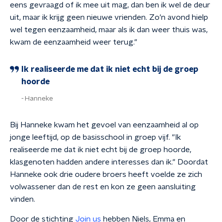
eens gevraagd of ik mee uit mag, dan ben ik wel de deur
uit, maar ik krijg geen nieuwe vrienden. Zo'n avond hielp
wel tegen eenzaamheid, maar als ik dan weer thuis was,
kwam de eenzaamheid weer terug."
Ik realiseerde me dat ik niet echt bij de groep
hoorde
Hanneke
Bij Hanneke kwam het gevoel van eenzaamheid al op
jonge leeftijd, op de basisschool in groep vijf. "Ik
realiseerde me dat ik niet echt bij de groep hoorde,
klasgenoten hadden andere interesses dan ik." Doordat
Hanneke ook drie oudere broers heeft voelde ze zich
volwassener dan de rest en kon ze geen aansluiting
vinden.
Door de stichting
Join us
hebben Niels, Emma en