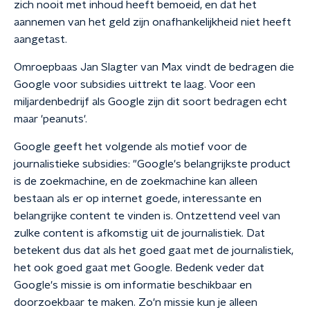
zich nooit met inhoud heeft bemoeid, en dat het
aannemen van het geld zijn onafhankelijkheid niet heeft
aangetast.
Omroepbaas Jan Slagter van Max vindt de bedragen die
Google voor subsidies uittrekt te laag. Voor een
miljardenbedrijf als Google zijn dit soort bedragen echt
maar 'peanuts'.
Google geeft het volgende als motief voor de
journalistieke subsidies: "Google's belangrijkste product
is de zoekmachine, en de zoekmachine kan alleen
bestaan als er op internet goede, interessante en
belangrijke content te vinden is. Ontzettend veel van
zulke content is afkomstig uit de journalistiek. Dat
betekent dus dat als het goed gaat met de journalistiek,
het ook goed gaat met Google. Bedenk veder dat
Google's missie is om informatie beschikbaar en
doorzoekbaar te maken. Zo'n missie kun je alleen