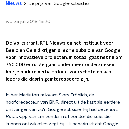
Nieuws
De prijs van Google-subsidies
wo 25 juli 2018
15:20
De Volkskrant, RTL Nieuws en het Instituut voor
Beeld en Geluid krijgen alledrie subsidie van Google
voor innovatieve projecten. In totaal gaat het nu om
750.000 euro. Ze gaan onder meer onderzoeken
hoe je oudere verhalen kunt voorschotelen aan
lezers die daarin geïnteresseerd zijn.
In het Mediaforum kwam Sjors Fröhlich, de
hoofdredacteur van BNR, direct uit de kast als eerdere
ontvanger van zo’n Google subsidie. Hij had de
Smart
Radio
-app van zijn zender niet zonder die subsidie
kunnen ontwikkelen zegt hij. Hij benadrukt dat Google