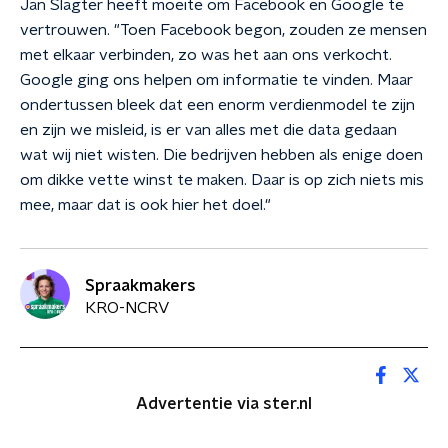
Jan Slagter heeft moeite om Facebook en Google te
vertrouwen. "Toen Facebook begon, zouden ze mensen
met elkaar verbinden, zo was het aan ons verkocht.
Google ging ons helpen om informatie te vinden. Maar
ondertussen bleek dat een enorm verdienmodel te zijn
en zijn we misleid, is er van alles met die data gedaan
wat wij niet wisten. Die bedrijven hebben als enige doen
om dikke vette winst te maken. Daar is op zich niets mis
mee, maar dat is ook hier het doel."
Spraakmakers
KRO-NCRV
Advertentie via ster.nl