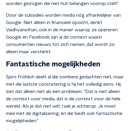
worden gezogen die niet hún belangen voorop stelt".
Door de subsidies worden media nóg afhankelijker van
Google. Niet alleen in financieel opzicht, denkt
Vaidhyanathan, ook in de manier waarop ze opereren.
Google en Facebook zijn al de context waarin
consumenten nieuws tot zich nemen, dat wordt zo
alleen maar versterkt.
Fantastische mogelijkheden
Sjors Fröhlich deelt al die sombere gedachten niet, maar
met die laatste constatering is hij het volledig eens. Hij
ziet dat alleen niet als een probleem. "Dat is niet alleen
de context voor media, dat is de context voor de hele
wereld. Als je dat niet wilt, raak je achterop. Je moet
mee met de digitalisering, en die biedt ook fantastische
mogelijkheden."