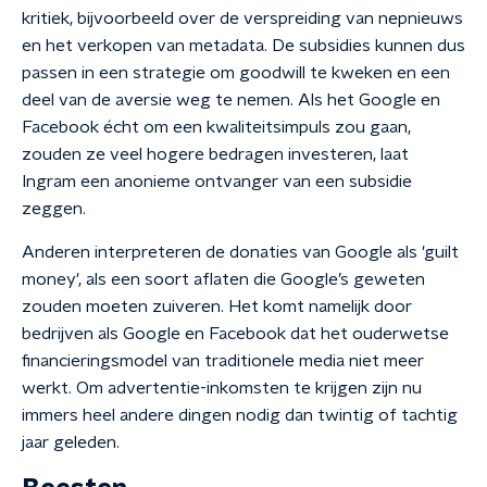
kritiek, bijvoorbeeld over de verspreiding van nepnieuws
en het verkopen van metadata. De subsidies kunnen dus
passen in een strategie om goodwill te kweken en een
deel van de aversie weg te nemen. Als het Google en
Facebook écht om een kwaliteitsimpuls zou gaan,
zouden ze veel hogere bedragen investeren, laat
Ingram een anonieme ontvanger van een subsidie
zeggen.
Anderen interpreteren de donaties van Google als 'guilt
money', als een soort aflaten die Google’s geweten
zouden moeten zuiveren. Het komt namelijk door
bedrijven als Google en Facebook dat het ouderwetse
financieringsmodel van traditionele media niet meer
werkt. Om advertentie-inkomsten te krijgen zijn nu
immers heel andere dingen nodig dan twintig of tachtig
jaar geleden.