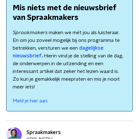
Mis niets met de nieuwsbrief
van Spraakmakers
Spraakmakers
maken we mét jou als luisteraar.
En om jou zoveel mogelijk bij ons programma te
betrekken, versturen we een
dagelijkse
nieuwsbrief
.
Hierin vind je de stelling van de dag,
de onderwerpen in de uitzending en een
interessant artikel dat zeker het lezen waard is.
Zo kun je gemakkelijk meepraten en mis je nooit
meer iets!
Meld je hier aan
.
Spraakmakers