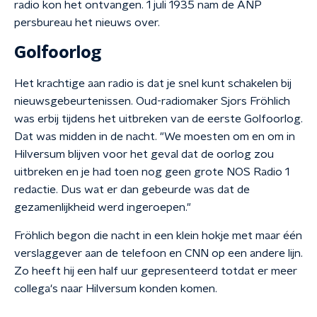
radio kon het ontvangen. 1 juli 1935 nam de ANP
persbureau het nieuws over.
Golfoorlog
Het krachtige aan radio is dat je snel kunt schakelen bij
nieuwsgebeurtenissen. Oud-radiomaker Sjors Fröhlich
was erbij tijdens het uitbreken van de eerste Golfoorlog.
Dat was midden in de nacht. "We moesten om en om in
Hilversum blijven voor het geval dat de oorlog zou
uitbreken en je had toen nog geen grote NOS Radio 1
redactie. Dus wat er dan gebeurde was dat de
gezamenlijkheid werd ingeroepen."
Fröhlich begon die nacht in een klein hokje met maar één
verslaggever aan de telefoon en CNN op een andere lijn.
Zo heeft hij een half uur gepresenteerd totdat er meer
collega's naar Hilversum konden komen.