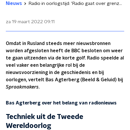
Nieuws
Radio in oorlogstijd: 'Radio gaat over grenzen heen’
za 19 maart 2022
09:11
Omdat in Rusland steeds meer nieuwsbronnen
worden afgesloten heeft de BBC besloten om weer
te gaan uitzenden via de korte golf. Radio speelde al
veel vaker een belangrijke rol bij de
nieuwsvoorziening in de geschiedenis en bij
oorlogen, vertelt Bas Agterberg (Beeld & Geluid) bij
Spraakmakers
.
Bas Agterberg over het belang van radionieuws
Techniek uit de Tweede
Wereldoorlog