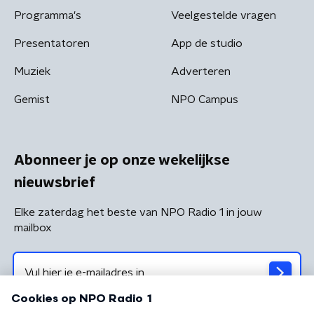
Programma's
Veelgestelde vragen
Presentatoren
App de studio
Muziek
Adverteren
Gemist
NPO Campus
Abonneer je op onze wekelijkse
nieuwsbrief
Elke zaterdag het beste van NPO Radio 1 in jouw
mailbox