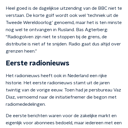
Heel goed is de dagelijkse uitzending van de BBC niet te
verstaan. De korte golf wordt ook wel 'techniek uit de
Tweede Wereldoorlog' genoemd, maar het is ten minste
nog wel te ontvangen in Rusland. Bas Agterberg:
"Radiogolven zijn niet te stoppen bij de grens, de
distributie is niet af te snijden. Radio gaat dus altijd over
grenzen heen."
Eerste radionieuws
Het radionieuws heeft ook in Nederland een rijke
historie. Het eerste radionieuws stamt uit de jaren
twintig van de vorige eeuw. Toen had je persbureau Vaz
Diaz, vernoemd naar de initiatiefnemer die begon met
radiomededelingen.
De eerste berichten waren voor de zakelijke markt en
eigenlijk voor abonnees bedoeld, maar iedereen met een