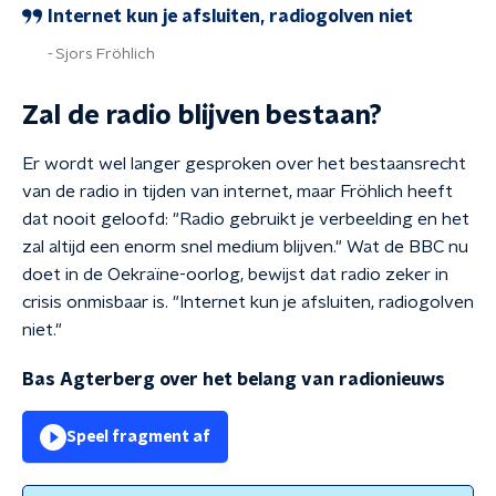
Internet kun je afsluiten, radiogolven niet
Sjors Fröhlich
Zal de radio blijven bestaan?
Er wordt wel langer gesproken over het bestaansrecht
van de radio in tijden van internet, maar Fröhlich heeft
dat nooit geloofd: "Radio gebruikt je verbeelding en het
zal altijd een enorm snel medium blijven." Wat de BBC nu
doet in de Oekraïne-oorlog, bewijst dat radio zeker in
crisis onmisbaar is. "Internet kun je afsluiten, radiogolven
niet."
Bas Agterberg over het belang van radionieuws
Speel fragment af