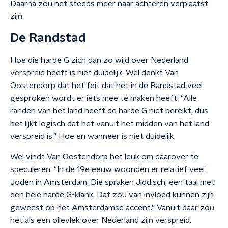
Daarna zou het steeds meer naar achteren verplaatst
zijn.
De Randstad
Hoe die harde G zich dan zo wijd over Nederland
verspreid heeft is niet duidelijk. Wel denkt Van
Oostendorp dat het feit dat het in de Randstad veel
gesproken wordt er iets mee te maken heeft. “Alle
randen van het land heeft de harde G niet bereikt, dus
het lijkt logisch dat het vanuit het midden van het land
verspreid is.” Hoe en wanneer is niet duidelijk.
Wel vindt Van Oostendorp het leuk om daarover te
speculeren. “In de 19e eeuw woonden er relatief veel
Joden in Amsterdam. Die spraken Jiddisch, een taal met
een hele harde G-klank. Dat zou van invloed kunnen zijn
geweest op het Amsterdamse accent.” Vanuit daar zou
het als een olievlek over Nederland zijn verspreid.