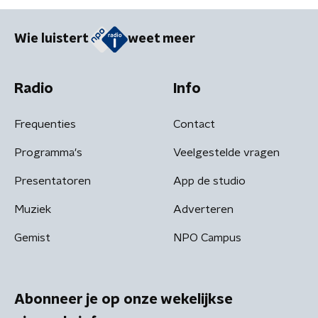
Wie luistert
weet meer
Radio
Info
Frequenties
Contact
Programma's
Veelgestelde vragen
Presentatoren
App de studio
Muziek
Adverteren
Gemist
NPO Campus
Abonneer je op onze wekelijkse