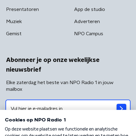
Presentatoren
App de studio
Muziek
Adverteren
Gemist
NPO Campus
Abonneer je op onze wekelijkse
nieuwsbrief
Elke zaterdag het beste van NPO Radio 1 in jouw
mailbox